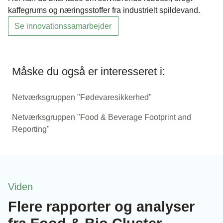
kaffegrums og næringsstoffer fra industrielt spildevand.
Se innovationssamarbejder
Måske du også er interesseret i:
Netværksgruppen "Fødevaresikkerhed"
Netværksgruppen "Food & Beverage Footprint and
Reporting"
Viden
Flere rapporter og analyser