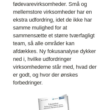
fødevarevirksomheder. Små og
mellemstore virksomheder har en
ekstra udfordring, idet de ikke har
samme mulighed for at
sammensætte et større tværfagligt
team, så alle områder kan
afdækkes. Ny fokusanalyse dykker
ned i, hvilke udfordringer
virksomhederne står med, hvad der
er godt, og hvor der ønskes
forbedringer.