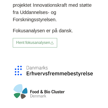
projektet Innovationskraft med støtte
fra
Uddannelses- og
Forskningsstyrelsen
.
Fokusanalysen er på dansk.
Hent fokusanalysen