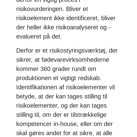
risikovurderingen. Bliver et
risikoelement ikke identificeret, bliver
der heller ikke risikoanalyseret og -
evalueret på det.
Derfor er et risikostyringsværktøj, der
sikrer, at fødevarevirksomhederne
kommer 360 grader rundt om
produktionen et vigtigt redskab.
Identifikationen af risikoelementer vil
betyde, at der kan tages stilling til
risikoelementer, og der kan tages
stilling til, om der er tilstrækkelige
kompetencer in-house, eller om der
skal gøres andet for at sikre, at alle