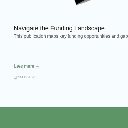
Navigate the Funding Landscape
This publication maps key funding opportunities and ga
Læs mere
23-06-2026