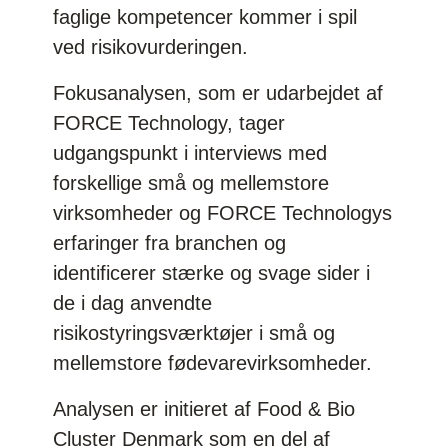
faglige kompetencer kommer i spil
ved risikovurderingen.
Fokusanalysen, som er udarbejdet af
FORCE Technology, tager
udgangspunkt i interviews med
forskellige små og mellemstore
virksomheder og FORCE Technologys
erfaringer fra branchen og
identificerer stærke og svage sider i
de i dag anvendte
risikostyringsværktøjer i små og
mellemstore fødevarevirksomheder.
Analysen er initieret af Food & Bio
Cluster Denmark som en del af