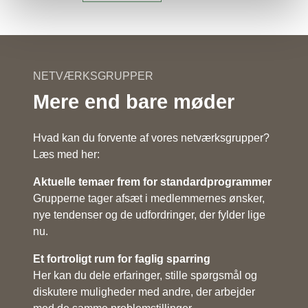
NETVÆRKSGRUPPER
Mere end bare møder
Hvad kan du forvente af vores netværksgrupper?
Læs med her:
Aktuelle temaer frem for standardprogrammer
Grupperne tager afsæt i medlemmernes ønsker,
nye tendenser og de udfordringer, der fylder lige
nu.
Et fortroligt rum for faglig sparring
Her kan du dele erfaringer, stille spørgsmål og
diskutere muligheder med andre, der arbejder