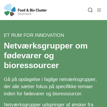
Open sea
ET RUM FOR INNOVATION
Netværksgrupper om
fødevarer og
bioressourcer
Gå på opdagelse i faglige netværksgrupper,
der alle sætter fokus på specifikke temaer
inden for fødevarer og bioressourcer.
Netværksgrupper udspringer af ønsker fra