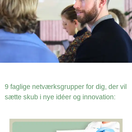
9 faglige netværksgrupper for dig, der vil
sætte skub i nye idéer og innovation: