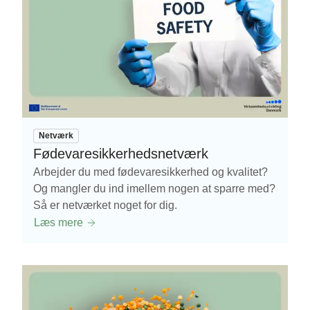
Netværk
Fødevaresikkerhedsnetværk
Arbejder du med fødevaresikkerhed og kvalitet?
Og mangler du ind imellem nogen at sparre med?
Så er netværket noget for dig.
Læs mere