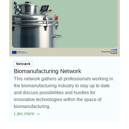
Netværk
Biomanufacturing Network
This network gathers all professionals working in
the biomanufacturing industry to stay up to date
and discuss possibilities and hurdles for
innovative technologies within the space of
biomanufacturing.
Læs mere