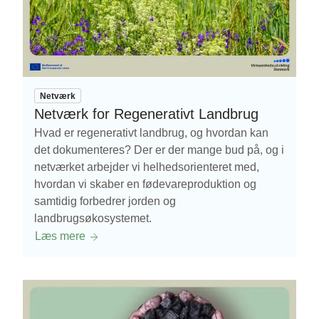
Netværk
Netværk for Regenerativt Landbrug
Hvad er regenerativt landbrug, og hvordan kan
det dokumenteres? Der er der mange bud på, og i
netværket arbejder vi helhedsorienteret med,
hvordan vi skaber en fødevareproduktion og
samtidig forbedrer jorden og
landbrugsøkosystemet.
Læs mere