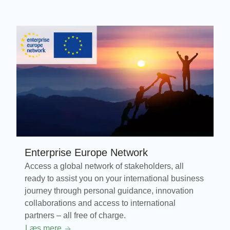
Enterprise Europe Network
Access a global network of stakeholders, all
ready to assist you on your international business
journey through personal guidance, innovation
collaborations and access to international
partners – all free of charge.
Læs mere