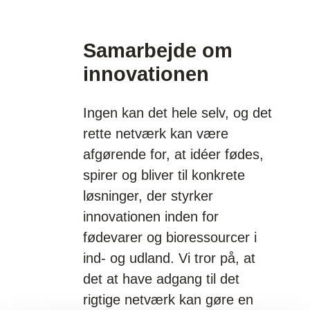
Samarbejde om
innovationen
Ingen kan det hele selv, og det
rette netværk kan være
afgørende for, at idéer fødes,
spirer og bliver til konkrete
løsninger, der styrker
innovationen inden for
fødevarer og bioressourcer i
ind- og udland. Vi tror på, at
det at have adgang til det
rigtige netværk kan gøre en