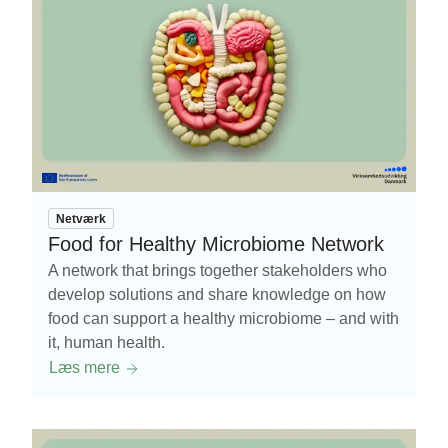
Netværk
Food for Healthy Microbiome Network
A network that brings together stakeholders who
develop solutions and share knowledge on how
food can support a healthy microbiome – and with
it, human health.
Læs mere