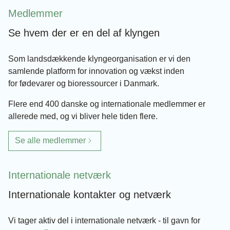
Medlemmer
Se hvem der er en del af klyngen
Som landsdækkende klyngeorganisation er vi den
samlende platform for innovation og vækst inden
for fødevarer og bioressourcer i Danmark.
Flere end 400 danske og internationale medlemmer er
allerede med, og vi bliver hele tiden flere.
Se alle medlemmer
Internationale netværk
Internationale kontakter og netværk
Vi tager aktiv del i internationale netværk - til gavn for