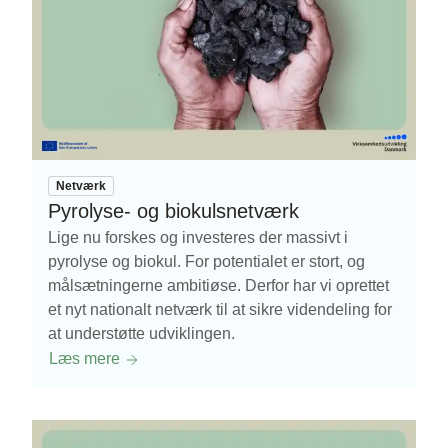
Netværk
Pyrolyse- og biokulsnetværk
Lige nu forskes og investeres der massivt i
pyrolyse og biokul. For potentialet er stort, og
målsætningerne ambitiøse. Derfor har vi oprettet
et nyt nationalt netværk til at sikre videndeling for
at understøtte udviklingen.
Læs mere