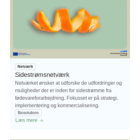
Netværk
Sidestrømsnetværk
Netværket ønsker at udforske de udfordringer og
muligheder der er inden for sidestrømme fra
fødevareforarbejdning. Fokusset er på strategi,
implementering og kommercialisering.
Biosolutions
Læs mere