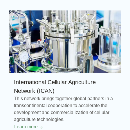
International Cellular Agriculture
Network (ICAN)
This network brings together global partners in a
transcontinental cooperation to accelerate the
development and commercialization of cellular
agriculture technologies.
Learn more