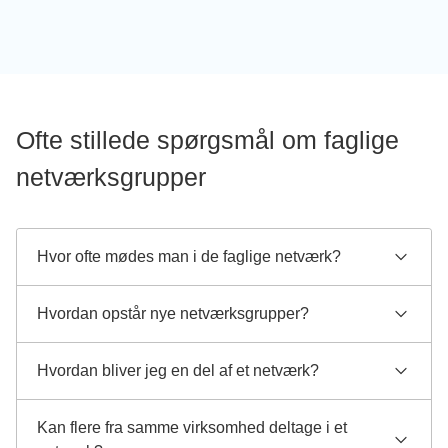
Ofte stillede spørgsmål om faglige
netværksgrupper
Hvor ofte mødes man i de faglige netværk?
Hvordan opstår nye netværksgrupper?
Hvordan bliver jeg en del af et netværk?
Kan flere fra samme virksomhed deltage i et