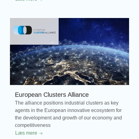
European Clusters Alliance
The alliance positions industrial clusters as key
agents in the European innovative ecosystem for
the development and growth of our economy and
competitiveness
Læs mere