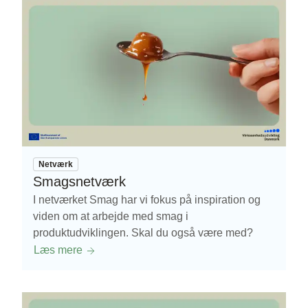
Netværk
Smagsnetværk
I netværket Smag har vi fokus på inspiration og
viden om at arbejde med smag i
produktudviklingen. Skal du også være med?
Læs mere