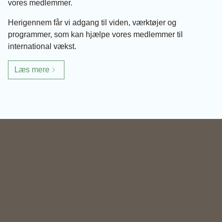
vores medlemmer.
Herigennem får vi adgang til viden, værktøjer og
programmer, som kan hjælpe vores medlemmer til
international vækst.
Læs mere