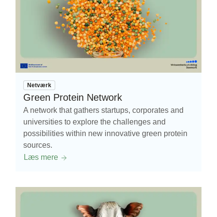
Netværk
Green Protein Network
A network that gathers startups, corporates and
universities to explore the challenges and
possibilities within new innovative green protein
sources.
Læs mere