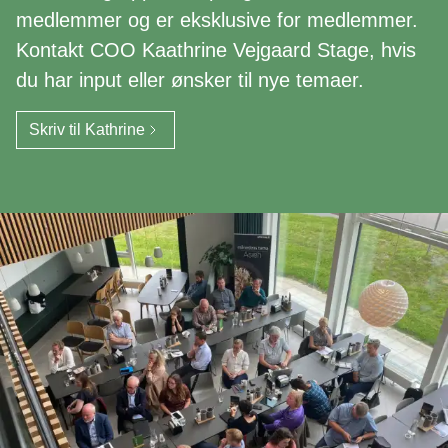
medlemmer og er eksklusive for medlemmer.
Kontakt COO Kaathrine Vejgaard Stage, hvis
du har input eller ønsker til nye temaer.
Skriv til Kathrine