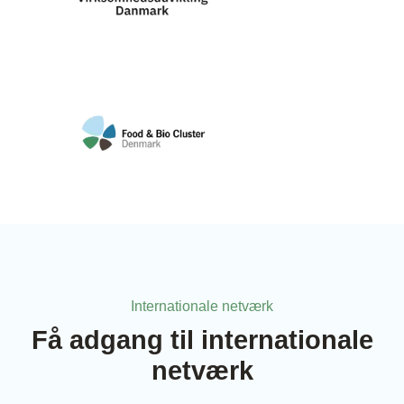
Internationale netværk
Få adgang til internationale
netværk