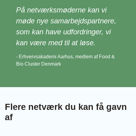
På netværksmøderne kan vi
møde nye samarbejdspartnere,
som kan have udfordringer, vi
kan være med til at løse.
- Erhvervsakademi Aarhus, medlem af Food &
Bio Cluster Denmark
Flere netværk du kan få gavn
af