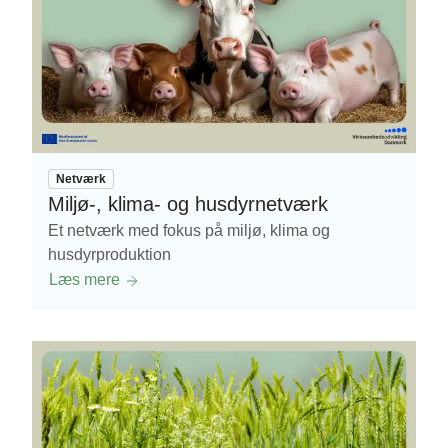
Netværk
Miljø-, klima- og husdyrnetværk
Et netværk med fokus på miljø, klima og
husdyrproduktion
Læs mere