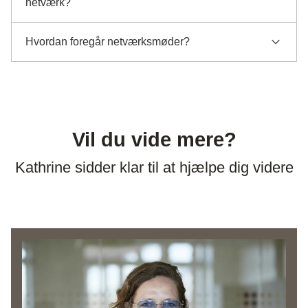
netværk?
Hvordan foregår netværksmøder?
Vil du vide mere?
Kathrine sidder klar til at hjælpe dig videre