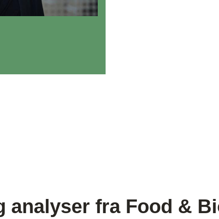
g analyser fra Food & Bi