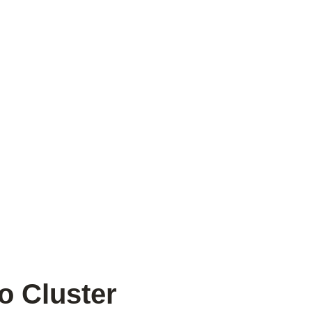
o Cluster