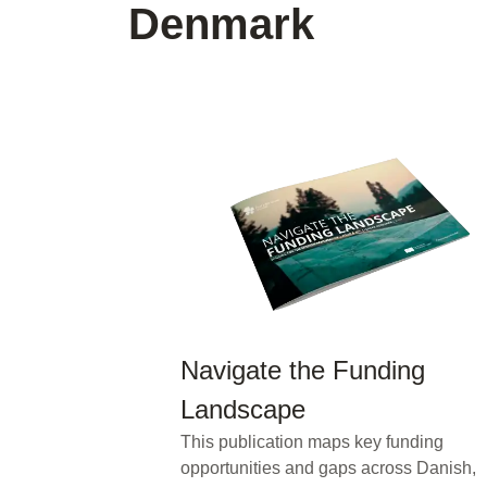
Denmark
Navigate the Funding
Landscape
This publication maps key funding
opportunities and gaps across Danish,