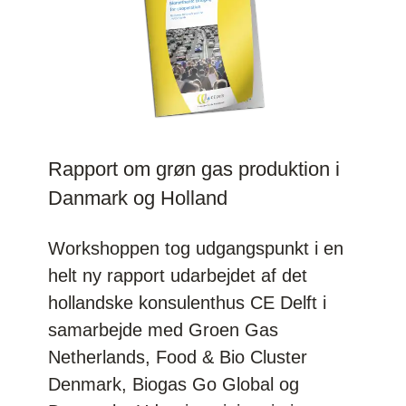
Rapport om grøn gas produktion i
Danmark og Holland
Workshoppen tog udgangspunkt i en
helt ny rapport udarbejdet af det
hollandske konsulenthus CE Delft i
samarbejde med Groen Gas
Netherlands, Food & Bio Cluster
Denmark, Biogas Go Global og