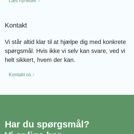
Læs nyheder
Kontakt
Vi står altid klar til at hjælpe dig med konkrete
spørgsmål. Hvis ikke vi selv kan svare, ved vi
helt sikkert, hvem der kan.
Kontakt os
Har du spørgsmål?