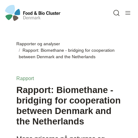
Open sea
Rapporter og analyser
Rapport: Biomethane - bridging for cooperation
between Denmark and the Netherlands
Rapport
Rapport: Biomethane -
bridging for cooperation
between Denmark and
the Netherlands