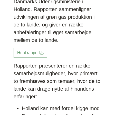
Danmarks Udenrigsministerie i
Holland. Rapporten sammenligner
udviklingen af grøn gas produktion i
de to lande, og giver en række
anbefaleringer til øget samarbejde
mellem de to lande.
Hent rapport
Rapporten præsenterer en række
samarbejdsmuligheder, hvor primært
to fremhæves som temaer, hvor de to
lande kan drage nytte af hinandens
erfaringer:
Holland kan med fordel kigge mod