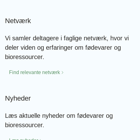
Netværk
Vi samler deltagere i faglige netværk, hvor vi
deler viden og erfaringer om fødevarer og
bioressourcer.
Find relevante netværk
Nyheder
Læs aktuelle nyheder om fødevarer og
bioressourcer.