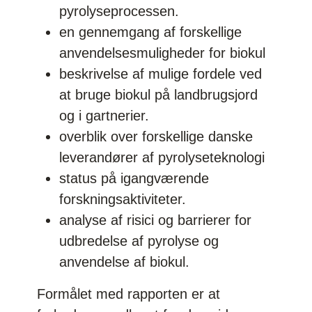
pyrolyseprocessen.
en gennemgang af forskellige
anvendelsesmuligheder for biokul
beskrivelse af mulige fordele ved
at bruge biokul på landbrugsjord
og i gartnerier.
overblik over forskellige danske
leverandører af pyrolyseteknologi
status på igangværende
forskningsaktiviteter.
analyse af risici og barrierer for
udbredelse af pyrolyse og
anvendelse af biokul.
Formålet med rapporten er at