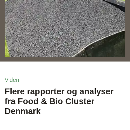
Viden
Flere rapporter og analyser
fra Food & Bio Cluster
Denmark