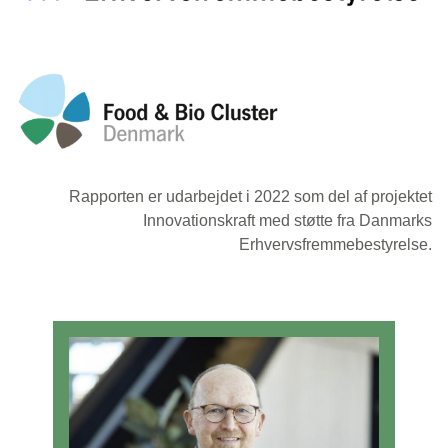
Rapporten er udarbejdet i 2022 som del af projektet
Innovationskraft med støtte fra Danmarks
Erhvervsfremmebestyrelse.