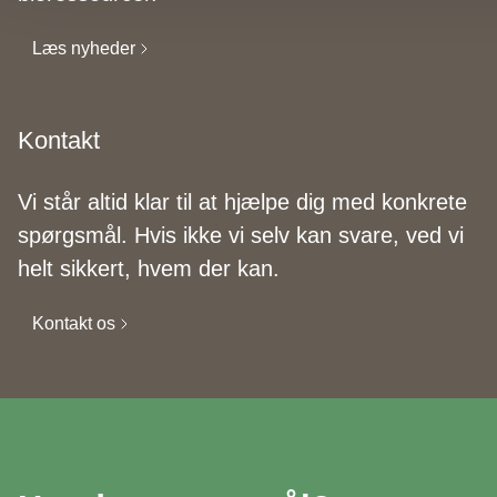
Læs nyheder
Kontakt
Vi står altid klar til at hjælpe dig med konkrete
spørgsmål. Hvis ikke vi selv kan svare, ved vi
helt sikkert, hvem der kan.
Kontakt os