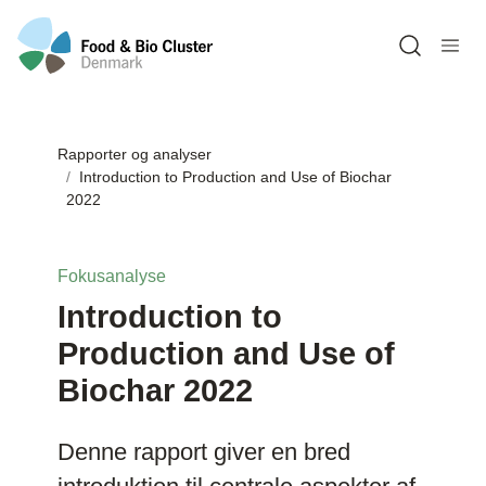
Open sea
Rapporter og analyser
Introduction to Production and Use of Biochar
2022
Fokusanalyse
Introduction to
Production and Use of
Biochar 2022
Denne rapport giver en bred