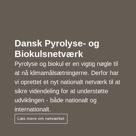
Dansk Pyrolyse- og
Biokulsnetværk
Pyrolyse og biokul er en vigtig nøgle til
at nå klimamålsætningerne. Derfor har
vi oprettet et nyt nationalt netværk til at
sikre videndeling for at understøtte
udviklingen - både nationalt og
internationalt.
Læs mere om netværket