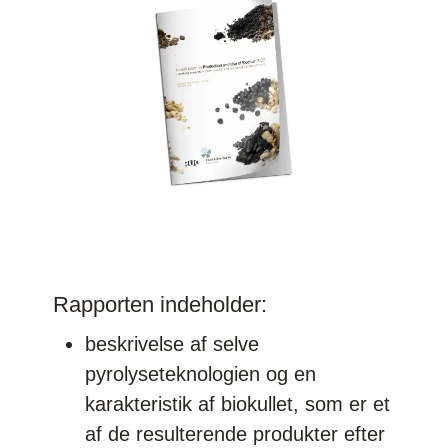
Rapporten indeholder:
beskrivelse af selve
pyrolyseteknologien og en
karakteristik af biokullet, som er et
af de resulterende produkter efter