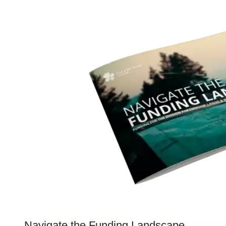
Navigate the Funding Landscape