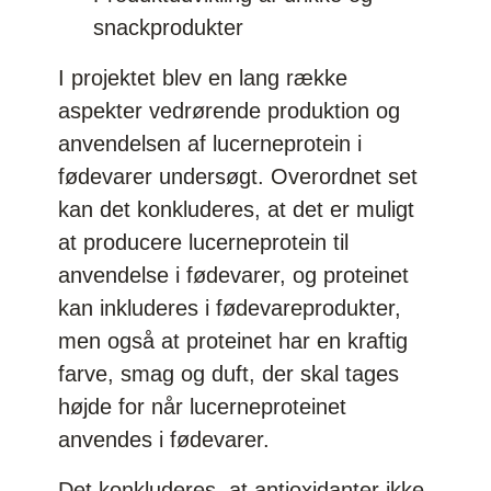
snackprodukter
I projektet blev en lang række
aspekter vedrørende produktion og
anvendelsen af lucerneprotein i
fødevarer undersøgt. Overordnet set
kan det konkluderes, at det er muligt
at producere lucerneprotein til
anvendelse i fødevarer, og proteinet
kan inkluderes i fødevareprodukter,
men også at proteinet har en kraftig
farve, smag og duft, der skal tages
højde for når lucerneproteinet
anvendes i fødevarer.
Det konkluderes, at antioxidanter ikke