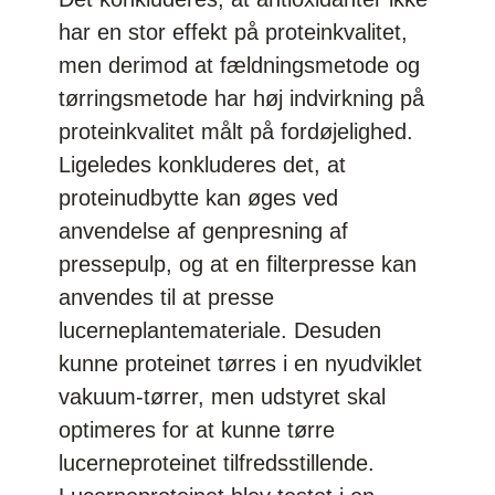
har en stor effekt på proteinkvalitet,
men derimod at fældningsmetode og
tørringsmetode har høj indvirkning på
proteinkvalitet målt på fordøjelighed.
Ligeledes konkluderes det, at
proteinudbytte kan øges ved
anvendelse af genpresning af
pressepulp, og at en filterpresse kan
anvendes til at presse
lucerneplantemateriale. Desuden
kunne proteinet tørres i en nyudviklet
vakuum-tørrer, men udstyret skal
optimeres for at kunne tørre
lucerneproteinet tilfredsstillende.