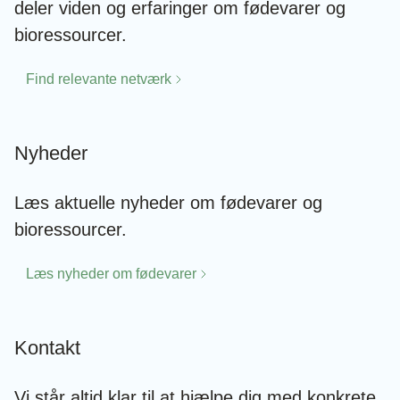
deler viden og erfaringer om fødevarer og
bioressourcer.
Find relevante netværk
Nyheder
Læs aktuelle nyheder om fødevarer og
bioressourcer.
Læs nyheder om fødevarer
Kontakt
Vi står altid klar til at hjælpe dig med konkrete