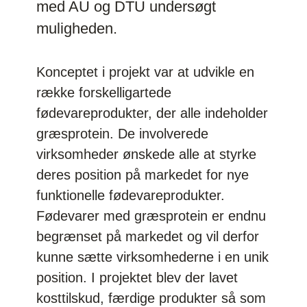
med AU og DTU undersøgt
muligheden.
Konceptet i projekt var at udvikle en
række forskelligartede
fødevareprodukter, der alle indeholder
græsprotein. De involverede
virksomheder ønskede alle at styrke
deres position på markedet for nye
funktionelle fødevareprodukter.
Fødevarer med græsprotein er endnu
begrænset på markedet og vil derfor
kunne sætte virksomhederne i en unik
position. I projektet blev der lavet
kosttilskud, færdige produkter så som