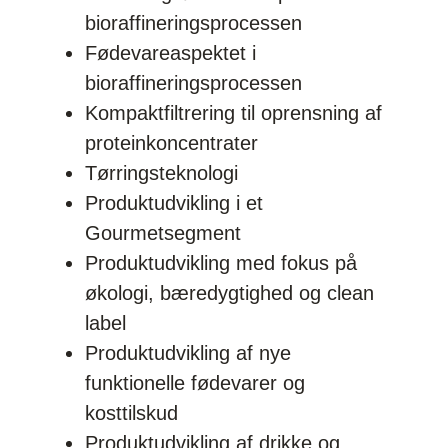
bioraffineringsprocessen
Fødevareaspektet i
bioraffineringsprocessen
Kompaktfiltrering til oprensning af
proteinkoncentrater
Tørringsteknologi
Produktudvikling i et
Gourmetsegment
Produktudvikling med fokus på
økologi, bæredygtighed og clean
label
Produktudvikling af nye
funktionelle fødevarer og
kosttilskud
Produktudvikling af drikke og