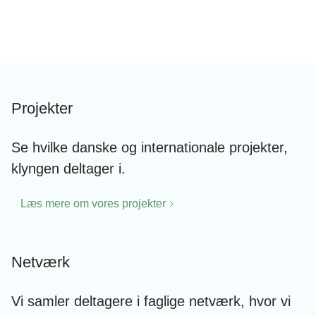
Projekter
Se hvilke danske og internationale projekter,
klyngen deltager i.
Læs mere om vores projekter
Netværk
Vi samler deltagere i faglige netværk, hvor vi