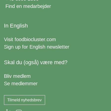
Find en medarbejder
In English
Visit
foodbiocluster.com
Sign up for
English newsletter
Skal du (også) være med?
Bliv medlem
Se medlemmer
Tilmeld nyhedsbrev