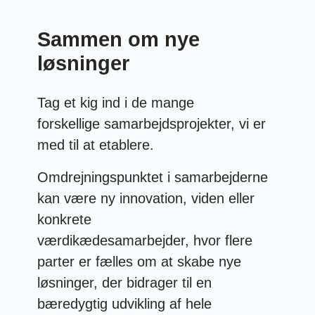
Sammen om nye
løsninger
Tag et kig ind i de mange
forskellige samarbejdsprojekter, vi er
med til at etablere.
Omdrejningspunktet i samarbejderne
kan være ny innovation, viden eller
konkrete
værdikædesamarbejder, hvor flere
parter er fælles om at skabe nye
løsninger, der bidrager til en
bæredygtig udvikling af hele