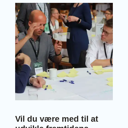
Vil du være med til at