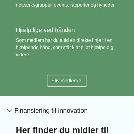
netværksgrupper, events, rapporter og nyheder.
Hjælp lige ved hånden
Som medlem har du altid en direkte linje til en
hjælpende hånd, som står klar til at hjælpe dig
videre.
Bliv medlem
Finansiering til innovation
Her finder du midler til