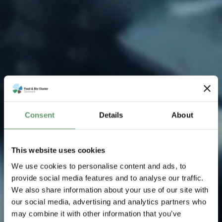
Consent
Details
About
This website uses cookies
We use cookies to personalise content and ads, to
provide social media features and to analyse our traffic.
We also share information about your use of our site with
our social media, advertising and analytics partners who
may combine it with other information that you’ve