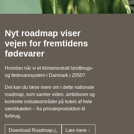
Nyt roadmap viser
vejen for fremtidens
fødevarer
Hvordan når vi et klimaneutralt landbrugs-
og fødevaresystem i Danmark i 2050?
Det kan du læse mere om i dette nationale
roadmap, som samler viden, ambitioner og
konkrete indsatsområder på tværs af hele
værdikæden – fra primærproduktion til
forbrug.
Download Roadmap
Læs mere