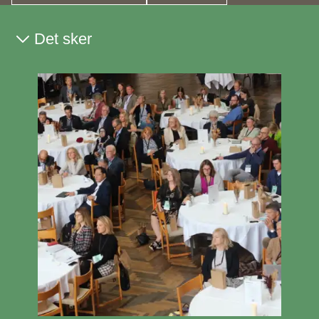
Det sker