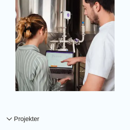
Projekter