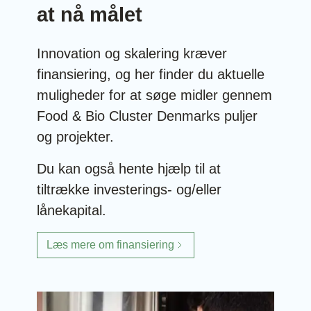
at nå målet
Innovation og skalering kræver
finansiering, og her finder du aktuelle
muligheder for at søge midler gennem
Food & Bio Cluster Denmarks puljer
og projekter.
Du kan også hente hjælp til at
tiltrække investerings- og/eller
lånekapital.
Læs mere om finansiering