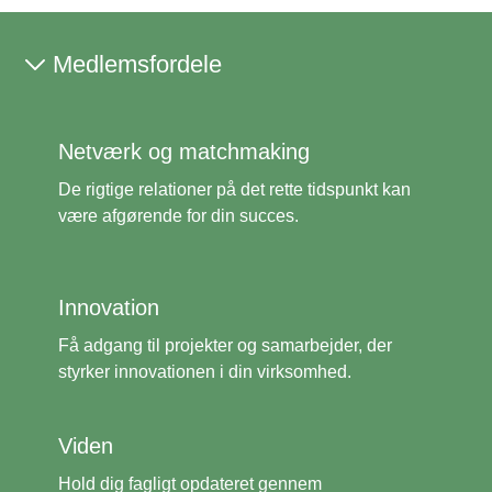
Medlemsfordele
Netværk og matchmaking
De rigtige relationer på det rette tidspunkt kan
være afgørende for din succes.
Innovation
Få adgang til projekter og samarbejder, der
styrker innovationen i din virksomhed.
Viden
Hold dig fagligt opdateret gennem