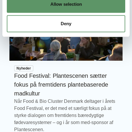
Allow selection
Deny
Nyheder
Food Festival: Plantescenen sætter
fokus på fremtidens plantebaserede
madkultur
Når Food & Bio Cluster Denmark deltager i årets
Food Festival, er det med et særligt fokus på at
styrke dialogen om fremtidens bæredygtige
fødevaresystemer – og i år som med-sponsor af
Plantescenen.