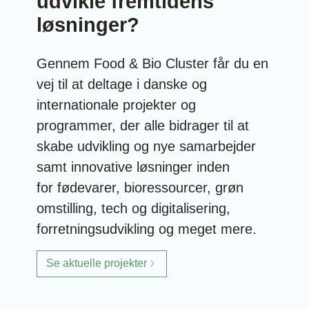
udvikle fremtidens
løsninger?
Gennem Food & Bio Cluster får du en
vej til at deltage i danske og
internationale projekter og
programmer, der alle bidrager til at
skabe udvikling og nye samarbejder
samt innovative løsninger inden
for fødevarer, bioressourcer, grøn
omstilling, tech og digitalisering,
forretningsudvikling og meget mere.
Se aktuelle projekter