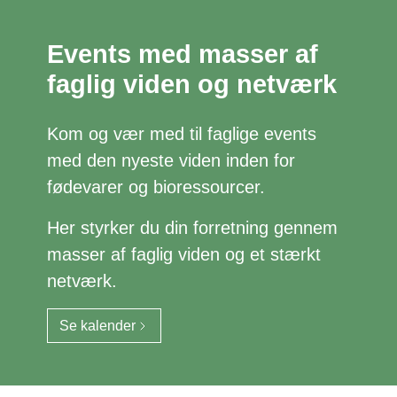
Events med masser af
faglig viden og netværk
Kom og vær med til faglige events
med den nyeste viden inden for
fødevarer og bioressourcer.
Her styrker du din forretning gennem
masser af faglig viden og et stærkt
netværk.
Se kalender