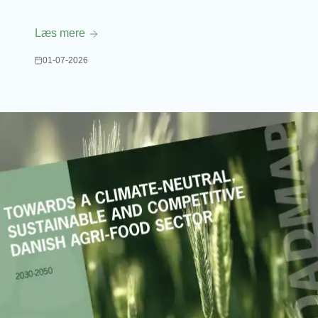
Læs mere
01-07-2026