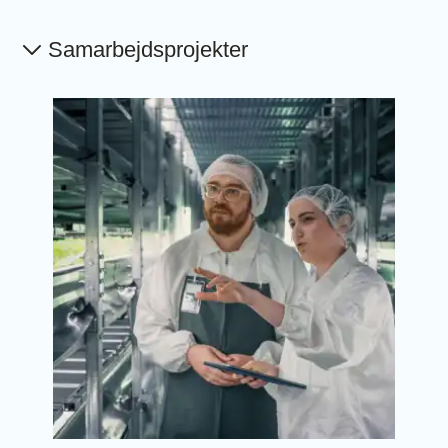
Samarbejdsprojekter