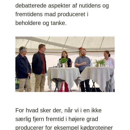
debatterede aspekter af nutidens og
fremtidens mad produceret i
beholdere og tanke.
For hvad sker der, når vi i en ikke
særlig fjern fremtid i højere grad
producerer for eksempel kødproteiner