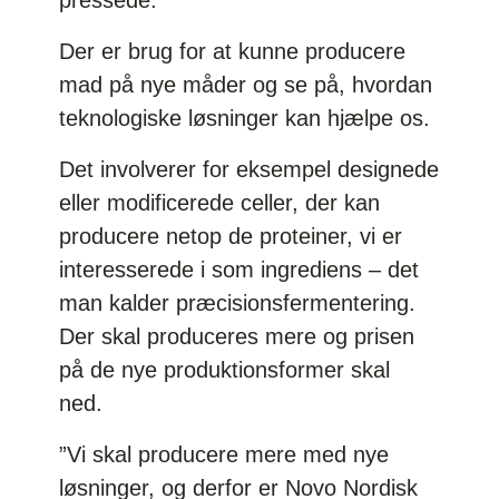
Der er brug for at kunne producere
mad på nye måder og se på, hvordan
teknologiske løsninger kan hjælpe os.
Det involverer for eksempel designede
eller modificerede celler, der kan
producere netop de proteiner, vi er
interesserede i som ingrediens – det
man kalder præcisionsfermentering.
Der skal produceres mere og prisen
på de nye produktionsformer skal
ned.
”Vi skal producere mere med nye
løsninger, og derfor er Novo Nordisk