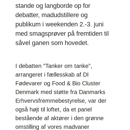
stande og langborde op for
debatter, madudstillere og
publikum i weekenden 2.-3. juni
med smagsprøver på fremtiden til
såvel ganen som hovedet.
I debatten ”Tanker om tanke”,
arrangeret i fællesskab af DI
Fødevarer og Food & Bio Cluster
Denmark med støtte fra Danmarks
Erhvervsfremmebestyrelse, var der
også højt til loftet, da et panel
bestående af aktører i den grønne
omstilling af vores madvaner