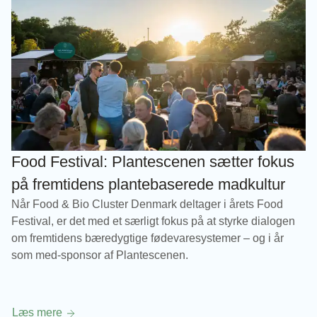
Food Festival: Plantescenen sætter fokus
på fremtidens plantebaserede madkultur
Når Food & Bio Cluster Denmark deltager i årets Food
Festival, er det med et særligt fokus på at styrke dialogen
om fremtidens bæredygtige fødevaresystemer – og i år
som med-sponsor af Plantescenen.
Læs mere