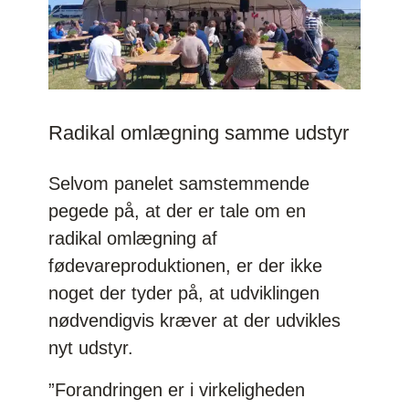
Radikal omlægning samme udstyr
Selvom panelet samstemmende
pegede på, at der er tale om en
radikal omlægning af
fødevareproduktionen, er der ikke
noget der tyder på, at udviklingen
nødvendigvis kræver at der udvikles
nyt udstyr.
”Forandringen er i virkeligheden