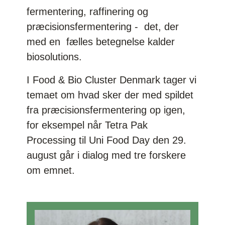
fermentering, raffinering og
præcisionsfermentering - det, der
med en fælles betegnelse kalder
biosolutions.
I Food & Bio Cluster Denmark tager vi
temaet om hvad sker der med spildet
fra præcisionsfermentering op igen,
for eksempel når Tetra Pak
Processing til Uni Food Day den 29.
august går i dialog med tre forskere
om emnet.