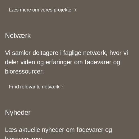
Læs mere om vores projekter
Netværk
Vi samler deltagere i faglige netværk, hvor vi
deler viden og erfaringer om fødevarer og
bioressourcer.
Find relevante netværk
Nyheder
Læs aktuelle nyheder om fødevarer og
bioressourcer.