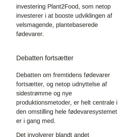
investering Plant2Food, som netop
investerer i at booste udviklingen af
velsmagende, plantebaserede
fødevarer.
Debatten fortsætter
Debatten om fremtidens fødevarer
fortsætter, og netop udnyttelse af
sidestrømme og nye
produktionsmetoder, er helt centrale i
den omstilling hele fødevaresystemet
er i gang med.
Det involverer blandt andet