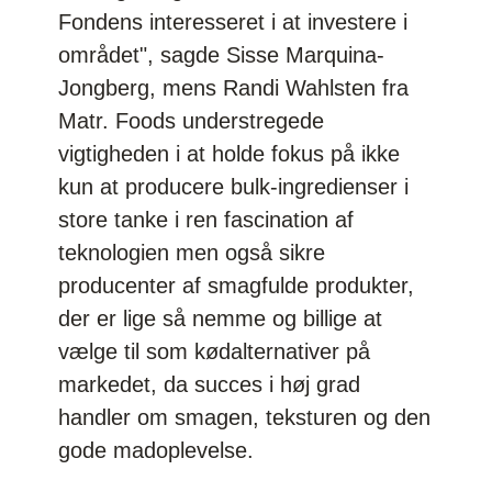
Fondens interesseret i at investere i
området", sagde Sisse Marquina-
Jongberg, mens Randi Wahlsten fra
Matr. Foods understregede
vigtigheden i at holde fokus på ikke
kun at producere bulk-ingredienser i
store tanke i ren fascination af
teknologien men også sikre
producenter af smagfulde produkter,
der er lige så nemme og billige at
vælge til som kødalternativer på
markedet, da succes i høj grad
handler om smagen, teksturen og den
gode madoplevelse.