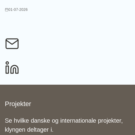
01-07-2026
Projekter
Se hvilke danske og internationale projekter,
klyngen deltager i.