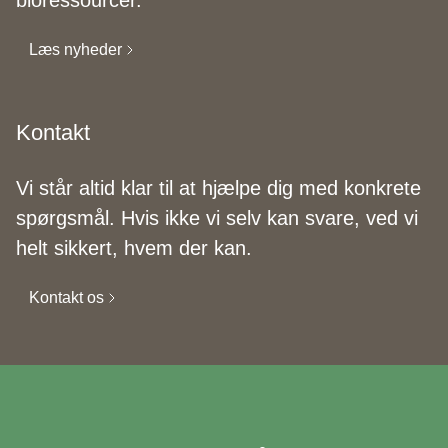
Læs nyheder
Kontakt
Vi står altid klar til at hjælpe dig med konkrete
spørgsmål. Hvis ikke vi selv kan svare, ved vi
helt sikkert, hvem der kan.
Kontakt os