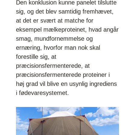
Den konklusion kunne panelet tilslutte
sig, og det blev samtidig fremhævet,
at det er svært at matche for
eksempel mælkeproteinet, hvad angår
smag, mundfornemmelse og
ernæring, hvorfor man nok skal
forestille sig, at
præcisionsfermenterede, at
præcisionsfermenterede proteiner i
høj grad vil blive en usynlig ingrediens
i fødevaresystemet.