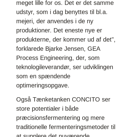
meget lille for os. Det er det samme
udstyr, som i dag benyttes til bl.a.
mejeri, der anvendes i de ny
produktioner. Det eneste nye er
produkterne, der kommer ud af det",
forklarede Bjarke Jensen, GEA
Process Engineering, der, som
teknologileverandør, ser udviklingen
som en spændende
optimeringsopgave.
Også Tænketanken CONCITO ser
store potentialer i både
præcisionsfermentering og mere
traditionelle fermenteringsmetoder til
at supplere det nuværende