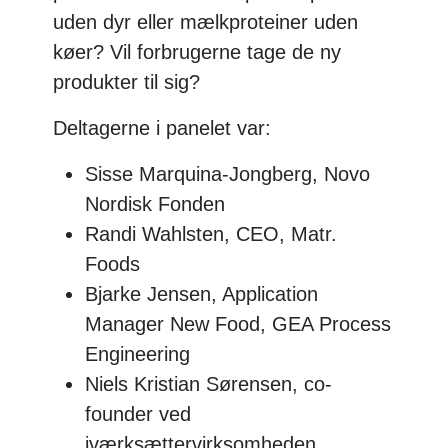
uden dyr eller mælkproteiner uden
køer? Vil forbrugerne tage de ny
produkter til sig?
Deltagerne i panelet var:
Sisse Marquina-Jongberg, Novo
Nordisk Fonden
Randi Wahlsten, CEO, Matr.
Foods
Bjarke Jensen, Application
Manager New Food, GEA Process
Engineering
Niels Kristian Sørensen, co-
founder ved
iværksættervirksomheden