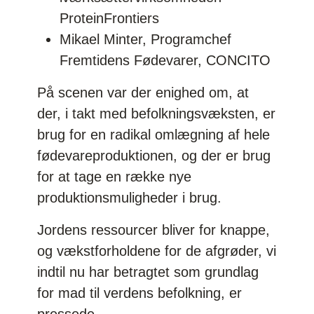
ProteinFrontiers
Mikael Minter, Programchef
Fremtidens Fødevarer, CONCITO
På scenen var der enighed om, at
der, i takt med befolkningsvæksten, er
brug for en radikal omlægning af hele
fødevareproduktionen, og der er brug
for at tage en række nye
produktionsmuligheder i brug.
Jordens ressourcer bliver for knappe,
og vækstforholdene for de afgrøder, vi
indtil nu har betragtet som grundlag
for mad til verdens befolkning, er
pressede.