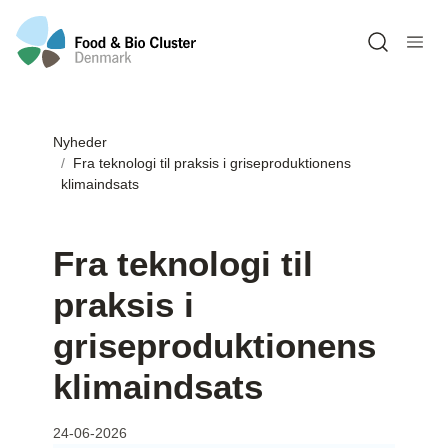
Open sea
Nyheder
Fra teknologi til praksis i griseproduktionens
klimaindsats
Fra teknologi til
praksis i
griseproduktionens
klimaindsats
24-06-2026