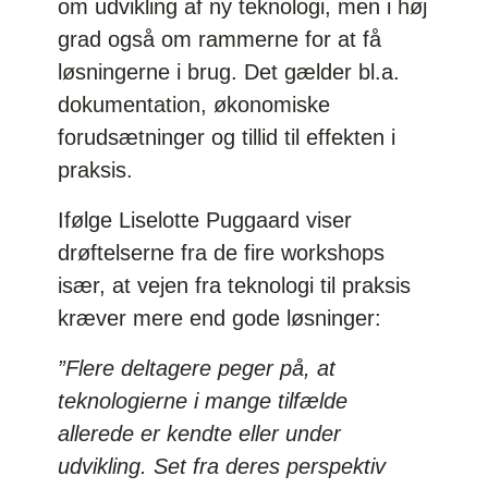
om udvikling af ny teknologi, men i høj
grad også om rammerne for at få
løsningerne i brug. Det gælder bl.a.
dokumentation, økonomiske
forudsætninger og tillid til effekten i
praksis.
Ifølge Liselotte Puggaard viser
drøftelserne fra de fire workshops
især, at vejen fra teknologi til praksis
kræver mere end gode løsninger:
”Flere deltagere peger på, at
teknologierne i mange tilfælde
allerede er kendte eller under
udvikling. Set fra deres perspektiv