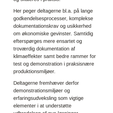
Her peger deltagerne bl.a. på lange
godkendelsesprocesser, komplekse
dokumentationskrav og usikkerhed
om økonomiske gevinster. Samtidig
efterspørges mere ensartet og
troværdig dokumentation af
klimaeffekter samt bedre rammer for
test og demonstration i praksisnære
produktionsmiljøer.
Deltagerne fremhæver derfor
demonstrationsmiljøer og
erfaringsudveksling som vigtige
elementer i at understøtte