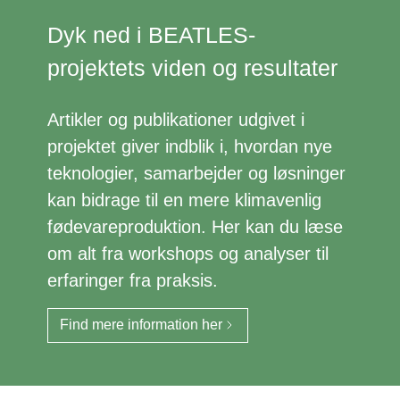
Dyk ned i BEATLES-
projektets viden og resultater
Artikler og publikationer udgivet i
projektet giver indblik i, hvordan nye
teknologier, samarbejder og løsninger
kan bidrage til en mere klimavenlig
fødevareproduktion. Her kan du læse
om alt fra workshops og analyser til
erfaringer fra praksis.
Find mere information her