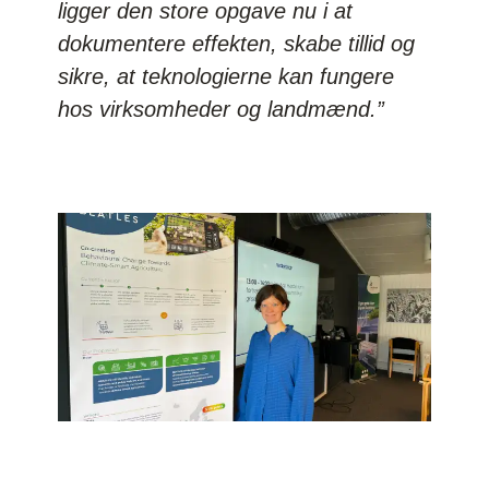
ligger den store opgave nu i at
dokumentere effekten, skabe tillid og
sikre, at teknologierne kan fungere
hos virksomheder og landmænd.”