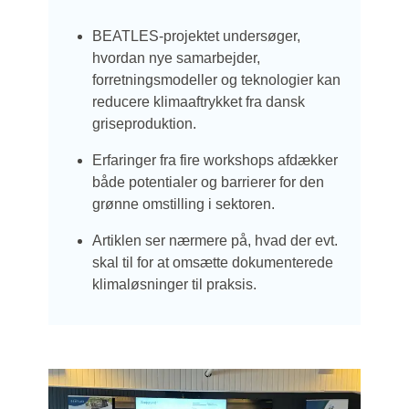
BEATLES-projektet undersøger,
hvordan nye samarbejder,
forretningsmodeller og teknologier kan
reducere klimaaftrykket fra dansk
griseproduktion.
Erfaringer fra fire workshops afdækker
både potentialer og barrierer for den
grønne omstilling i sektoren.
Artiklen ser nærmere på, hvad der evt.
skal til for at omsætte dokumenterede
klimaløsninger til praksis.