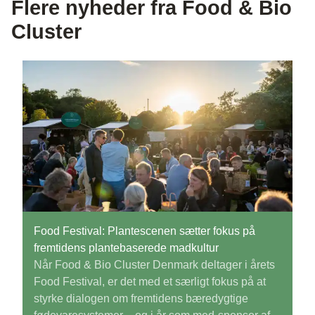
Flere nyheder fra Food & Bio
Cluster
Food Festival: Plantescenen sætter fokus på
fremtidens plantebaserede madkultur
Når Food & Bio Cluster Denmark deltager i årets
Food Festival, er det med et særligt fokus på at
styrke dialogen om fremtidens bæredygtige