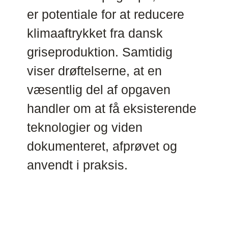
er potentiale for at reducere
klimaaftrykket fra dansk
griseproduktion. Samtidig
viser drøftelserne, at en
væsentlig del af opgaven
handler om at få eksisterende
teknologier og viden
dokumenteret, afprøvet og
anvendt i praksis.