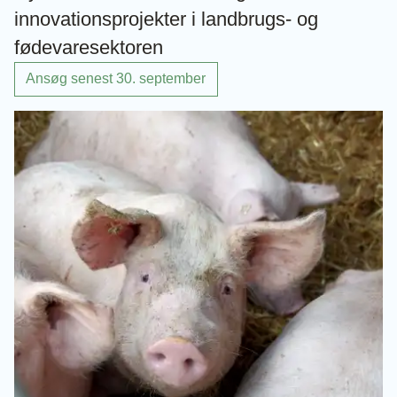
innovationsprojekter i landbrugs- og
fødevaresektoren
Ansøg senest 30. september