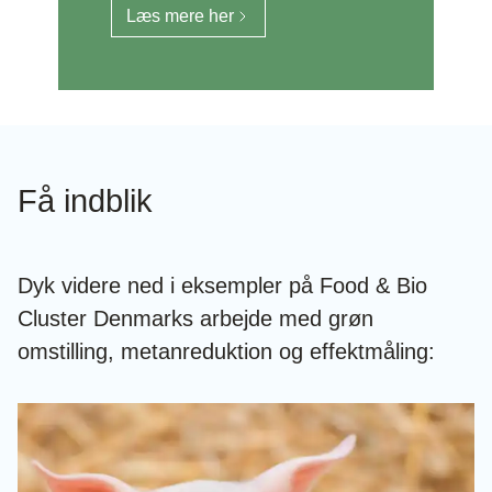
Læs mere her
Få indblik
Dyk videre ned i eksempler på Food & Bio
Cluster Denmarks arbejde med grøn
omstilling, metanreduktion og effektmåling: