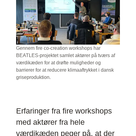
Gennem fire co-creation workshops har
BEATLES-projektet samlet aktører på tværs af
værdikæden for at drøfte muligheder og
barrierer for at reducere klimaaftrykket i dansk
griseproduktion.
Erfaringer fra fire workshops
med aktører fra hele
værdikæden peger på, at der