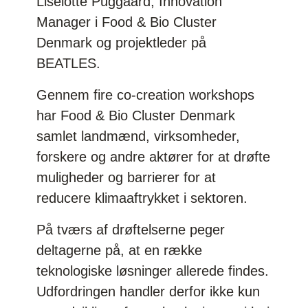
Liselotte Puggaard, Innovation
Manager i Food & Bio Cluster
Denmark og projektleder på
BEATLES.
Gennem fire co-creation workshops
har Food & Bio Cluster Denmark
samlet landmænd, virksomheder,
forskere og andre aktører for at drøfte
muligheder og barrierer for at
reducere klimaaftrykket i sektoren.
På tværs af drøftelserne peger
deltagerne på, at en række
teknologiske løsninger allerede findes.
Udfordringen handler derfor ikke kun