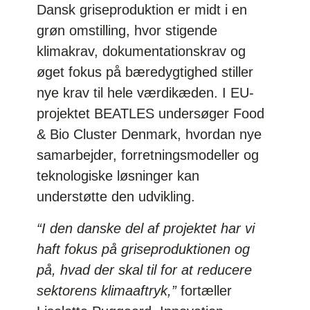
Dansk griseproduktion er midt i en
grøn omstilling, hvor stigende
klimakrav, dokumentationskrav og
øget fokus på bæredygtighed stiller
nye krav til hele værdikæden. I EU-
projektet BEATLES undersøger Food
& Bio Cluster Denmark, hvordan nye
samarbejder, forretningsmodeller og
teknologiske løsninger kan
understøtte den udvikling.
“I den danske del af projektet har vi
haft fokus på griseproduktionen og
på, hvad der skal til for at reducere
sektorens klimaaftryk,”
fortæller