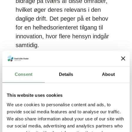
bidrage på tværs af disse områder,
hvilket øger deres relevans i den
daglige drift. Det peger på et behov
for en helhedsorienteret tilgang til
innovation, hvor flere hensyn indgår
samtidig.
Consent
Details
About
This website uses cookies
We use cookies to personalise content and ads, to
provide social media features and to analyse our traffic.
We also share information about your use of our site with
our social media, advertising and analytics partners who