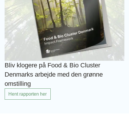
Bliv klogere på Food & Bio Cluster
Denmarks arbejde med den grønne
omstilling
Hent rapporten her