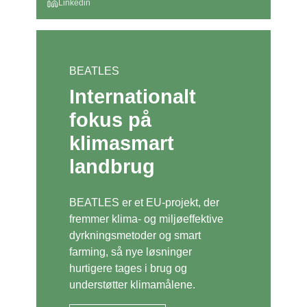
Linkedin
BEATLES
Internationalt
fokus på
klimasmart
landbrug
BEATLES er et EU-projekt, der
fremmer klima- og miljøeffektive
dyrkningsmetoder og smart
farming, så nye løsninger
hurtigere tages i brug og
understøtter klimamålene.