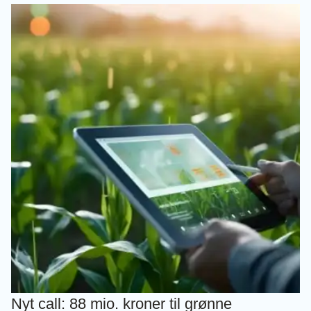
Nyt call: 88 mio. kroner til grønne