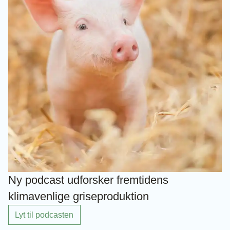
Ny podcast udforsker fremtidens
klimavenlige griseproduktion
Lyt til podcasten