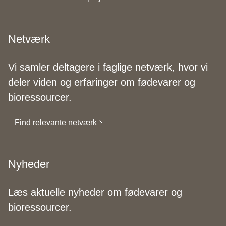
Netværk
Vi samler deltagere i faglige netværk, hvor vi
deler viden og erfaringer om fødevarer og
bioressourcer.
Find relevante netværk
Nyheder
Læs aktuelle nyheder om fødevarer og
bioressourcer.