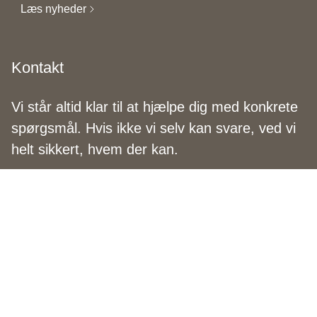
Læs nyheder
Kontakt
Vi står altid klar til at hjælpe dig med konkrete
spørgsmål. Hvis ikke vi selv kan svare, ved vi
helt sikkert, hvem der kan.
Kontakt os
Har du spørgsmål?