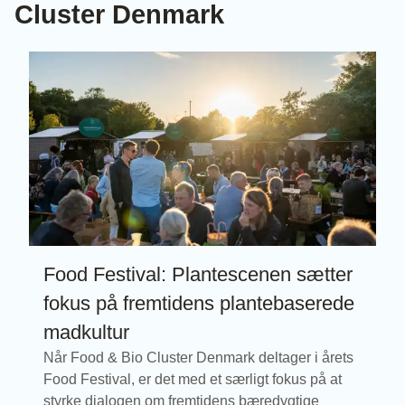
Cluster Denmark
Food Festival: Plantescenen sætter
fokus på fremtidens plantebaserede
madkultur
Når Food & Bio Cluster Denmark deltager i årets
Food Festival, er det med et særligt fokus på at
styrke dialogen om fremtidens bæredygtige