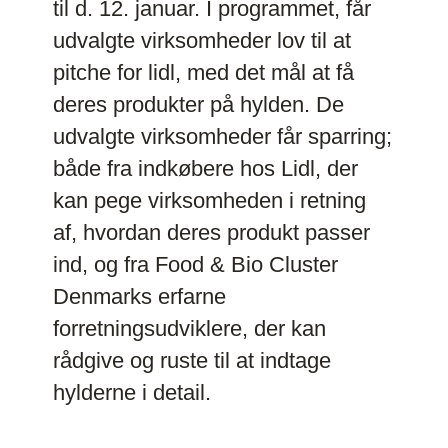
til d. 12. januar. I programmet, får
udvalgte virksomheder lov til at
pitche for lidl, med det mål at få
deres produkter på hylden. De
udvalgte virksomheder får sparring;
både fra indkøbere hos Lidl, der
kan pege virksomheden i retning
af, hvordan deres produkt passer
ind, og fra Food & Bio Cluster
Denmarks erfarne
forretningsudviklere, der kan
rådgive og ruste til at indtage
hylderne i detail.