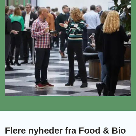
Flere nyheder fra Food & Bio