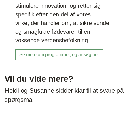
stimulere innovation, og retter sig
specifik efter den del af vores
virke, der handler om, at sikre sunde
og smagfulde fødevarer til en
voksende verdensbefolkning.
Se mere om programmet, og ansøg her
Vil du vide mere?
Heidi og Susanne sidder klar til at svare på
spørgsmål