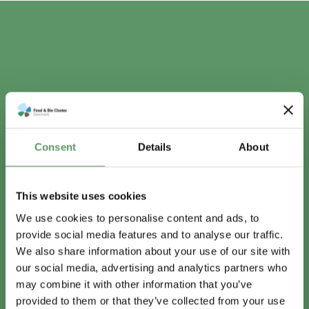
Consent
Details
About
This website uses cookies
We use cookies to personalise content and ads, to
provide social media features and to analyse our traffic.
We also share information about your use of our site with
our social media, advertising and analytics partners who
may combine it with other information that you’ve
provided to them or that they’ve collected from your use