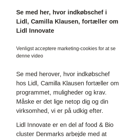
Se med her, hvor indkøbschef i
Lidl, Camilla Klausen, fortæller om
Lidl Innovate
Venligst
acceptere marketing-cookies
for at se
denne video
Se med herover, hvor indkøbschef
hos Lidl, Camilla Klausen fortæller om
programmet, muligheder og krav.
Måske er det lige netop dig og din
virksomhed, vi er på udkig efter.
Lidl Innovate er en del af food & Bio
cluster Denmarks arbejde med at