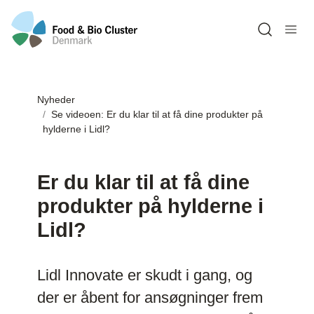
Open sea
Nyheder
Se videoen: Er du klar til at få dine produkter på
hylderne i Lidl?
Er du klar til at få dine
produkter på hylderne i
Lidl?
Lidl Innovate er skudt i gang, og
der er åbent for ansøgninger frem