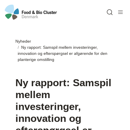
Open sea
Nyheder
Ny rapport: Samspil mellem investeringer,
innovation og efterspørgsel er afgørende for den
planterige omstilling
Ny rapport: Samspil
mellem
investeringer,
innovation og