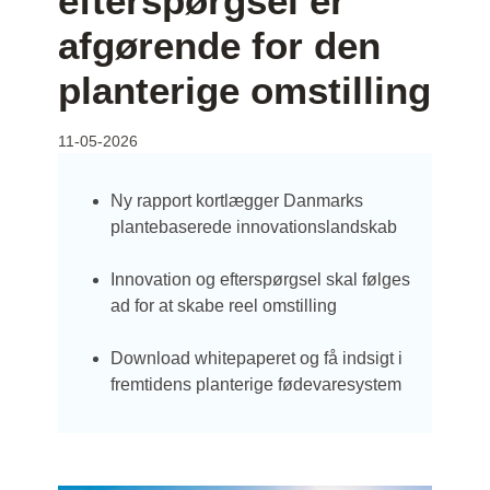
efterspørgsel er
afgørende for den
planterige omstilling
11-05-2026
Ny rapport kortlægger Danmarks
plantebaserede innovationslandskab
Innovation og efterspørgsel skal følges
ad for at skabe reel omstilling
Download whitepaperet og få indsigt i
fremtidens planterige fødevaresystem