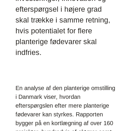
efterspørgsel i højere grad
skal trække i samme retning,
hvis potentialet for flere
planterige fødevarer skal
indfries.
En analyse af den planterige omstilling
i Danmark viser, hvordan
efterspørgslen efter mere planterige
fødevarer kan styrkes. Rapporten
bygger på en kortlægning af over 160