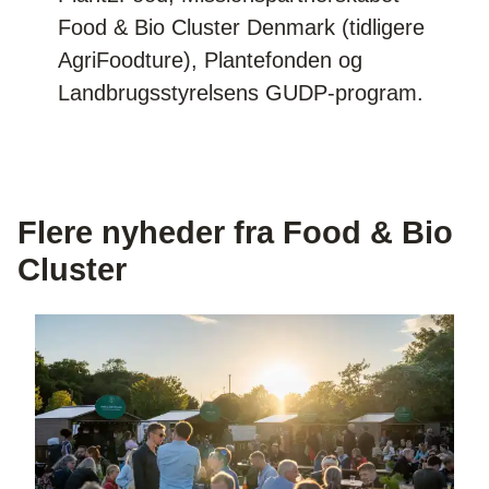
Food & Bio Cluster Denmark (tidligere
AgriFoodture), Plantefonden og
Landbrugsstyrelsens GUDP-program.
Flere nyheder fra Food & Bio
Cluster