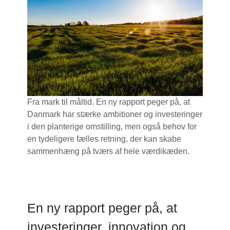
Fra mark til måltid. En ny rapport peger på, at
Danmark har stærke ambitioner og investeringer
i den planterige omstilling, men også behov for
en tydeligere fælles retning, der kan skabe
sammenhæng på tværs af hele værdikæden.
En ny rapport peger på, at
investeringer, innovation og