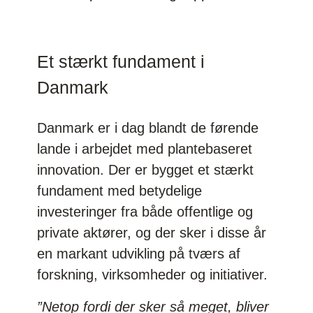
Et stærkt fundament i
Danmark
Danmark er i dag blandt de førende
lande i arbejdet med plantebaseret
innovation. Der er bygget et stærkt
fundament med betydelige
investeringer fra både offentlige og
private aktører, og der sker i disse år
en markant udvikling på tværs af
forskning, virksomheder og initiativer.
”Netop fordi der sker så meget, bliver