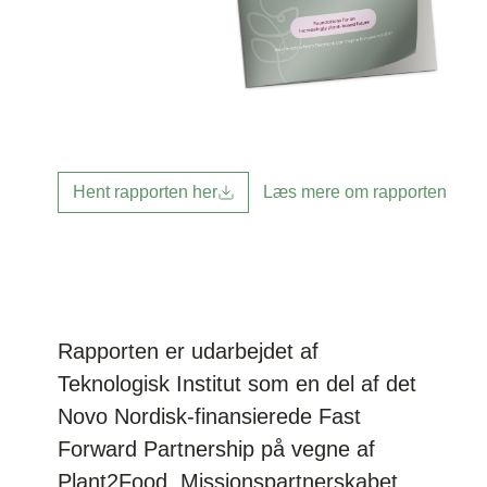
Læs mere om rapporten
Hent rapporten her
Rapporten er udarbejdet af
Teknologisk Institut som en del af det
Novo Nordisk-finansierede Fast
Forward Partnership på vegne af
Plant2Food, Missionspartnerskabet