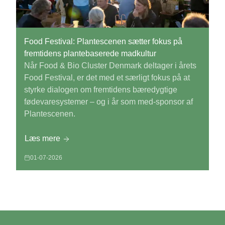
Food Festival: Plantescenen sætter fokus på
fremtidens plantebaserede madkultur
Når Food & Bio Cluster Denmark deltager i årets
Food Festival, er det med et særligt fokus på at
styrke dialogen om fremtidens bæredygtige
fødevaresystemer – og i år som med-sponsor af
Plantescenen.
Læs mere
01-07-2026