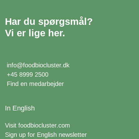
Har du spørgsmål?
Vi er lige her.
info@foodbiocluster.dk
+45 8999 2500
Find en medarbejder
In English
Visit
foodbiocluster.com
Sign up for
English newsletter