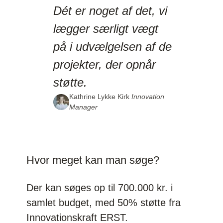
Dét er noget af det, vi
lægger særligt vægt
på i udvælgelsen af de
projekter, der opnår
støtte.
Kathrine Lykke Kirk
Innovation
Manager
Hvor meget kan man søge?
Der kan søges op til 700.000 kr. i
samlet budget, med 50% støtte fra
Innovationskraft ERST.