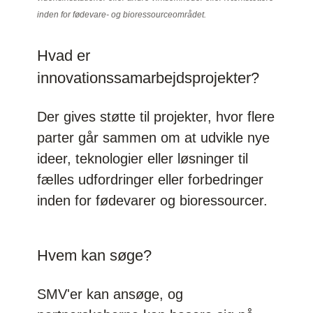
inden for fødevare- og bioressourceområdet.
Hvad er
innovationssamarbejdsprojekter?
Der gives støtte til projekter, hvor flere
parter går sammen om at udvikle nye
ideer, teknologier eller løsninger til
fælles udfordringer eller forbedringer
inden for fødevarer og bioressourcer.
Hvem kan søge?
SMV'er kan ansøge, og