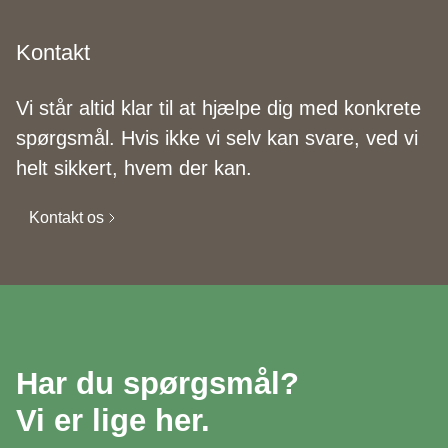
Kontakt
Vi står altid klar til at hjælpe dig med konkrete
spørgsmål. Hvis ikke vi selv kan svare, ved vi
helt sikkert, hvem der kan.
Kontakt os
Har du spørgsmål?
Vi er lige her.