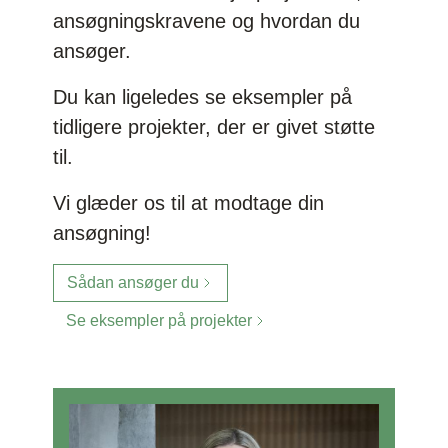
ansøgningskravene og hvordan du
ansøger.
Du kan ligeledes se eksempler på
tidligere projekter, der er givet støtte
til.
Vi glæder os til at modtage din
ansøgning!
Sådan ansøger du
Se eksempler på projekter