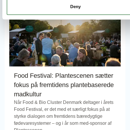
Deny
Food Festival: Plantescenen sætter
fokus på fremtidens plantebaserede
madkultur
Når Food & Bio Cluster Denmark deltager i årets
Food Festival, er det med et særligt fokus på at
styrke dialogen om fremtidens bæredygtige
fødevaresystemer – og i år som med-sponsor af