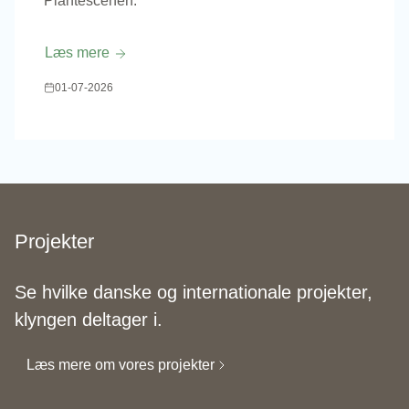
Plantescenen.
Læs mere
01-07-2026
Projekter
Se hvilke danske og internationale projekter,
klyngen deltager i.
Læs mere om vores projekter