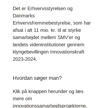
Det er Erhvervsstyrelsen og
Danmarks
Erhvervsfremmebestyrelse, som har
afsat i alt 11 mio. kr. til at styrke
samarbejdet mellem SMV'er og
landets videninstitutioner gennem
klyngebevillingen Innovationskraft
2023-2024.
Hvordan søger man?
Klik på knappen herunder og læs
mere om
innovationssamarbejdsprojekterne,