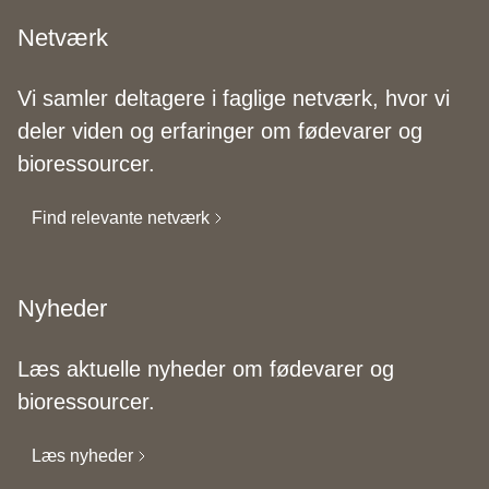
Netværk
Vi samler deltagere i faglige netværk, hvor vi
deler viden og erfaringer om fødevarer og
bioressourcer.
Find relevante netværk
Nyheder
Læs aktuelle nyheder om fødevarer og
bioressourcer.
Læs nyheder