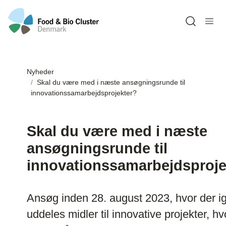
Open sea
Nyheder
Skal du være med i næste ansøgningsrunde til
innovationssamarbejdsprojekter?
Skal du være med i næste
ansøgningsrunde til
innovationssamarbejdsproje
Ansøg inden 28. august 2023, hvor der i
uddeles midler til innovative projekter, hv