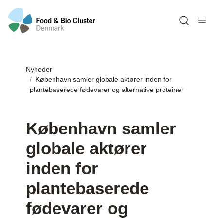
Open sea
Nyheder
København samler globale aktører inden for
plantebaserede fødevarer og alternative proteiner
København samler
globale aktører
inden for
plantebaserede
fødevarer og