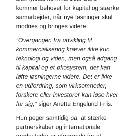
kommer behovet for kapital og stærke
samarbejder, når nye løsninger skal
modnes og bringes videre.
”Overgangen fra udvikling til
kommercialisering kræver ikke kun
teknologi og viden, men også adgang
til kapital og et økosystem, der kan
løfte løsningerne videre. Det er ikke
en udfordring, som virksomheder,
forskere eller investorer kan løse hver
for sig,”
siger Anette Engelund Friis.
Hun peger samtidig på, at stærke
partnerskaber og internationale
mødesteder er afgørende for at