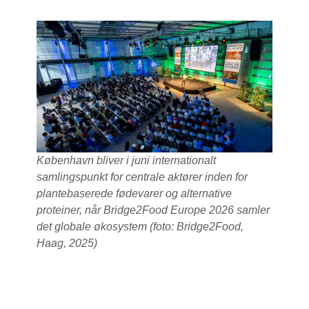
København bliver i juni internationalt
samlingspunkt for centrale aktører inden for
plantebaserede fødevarer og alternative
proteiner, når Bridge2Food Europe 2026 samler
det globale økosystem (foto: Bridge2Food,
Haag, 2025)