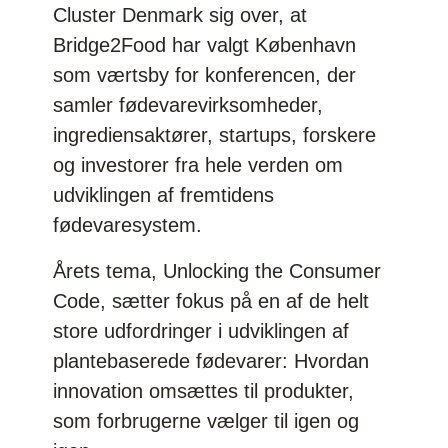
Cluster Denmark sig over, at
Bridge2Food har valgt København
som værtsby for konferencen, der
samler fødevarevirksomheder,
ingrediensaktører, startups, forskere
og investorer fra hele verden om
udviklingen af fremtidens
fødevaresystem.
Årets tema, Unlocking the Consumer
Code, sætter fokus på en af de helt
store udfordringer i udviklingen af
plantebaserede fødevarer: Hvordan
innovation omsættes til produkter,
som forbrugerne vælger til igen og