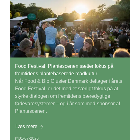
Food Festival: Plantescenen sætter fokus på
fremtidens plantebaserede madkultur
Når Food & Bio Cluster Denmark deltager i årets
Food Festival, er det med et særligt fokus på at
styrke dialogen om fremtidens bæredygtige
fødevaresystemer – og i år som med-sponsor af
Plantescenen.
Læs mere
01-07-2026