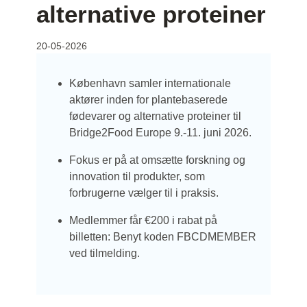
alternative proteiner
20-05-2026
København samler internationale
aktører inden for plantebaserede
fødevarer og alternative proteiner til
Bridge2Food Europe 9.-11. juni 2026.
Fokus er på at omsætte forskning og
innovation til produkter, som
forbrugerne vælger til i praksis.
Medlemmer får €200 i rabat på
billetten: Benyt koden FBCDMEMBER
ved tilmelding.