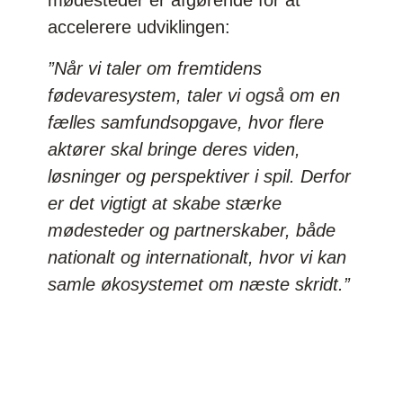
accelerere udviklingen:
”Når vi taler om fremtidens
fødevaresystem, taler vi også om en
fælles samfundsopgave, hvor flere
aktører skal bringe deres viden,
løsninger og perspektiver i spil. Derfor
er det vigtigt at skabe stærke
mødesteder og partnerskaber, både
nationalt og internationalt, hvor vi kan
samle økosystemet om næste skridt.”