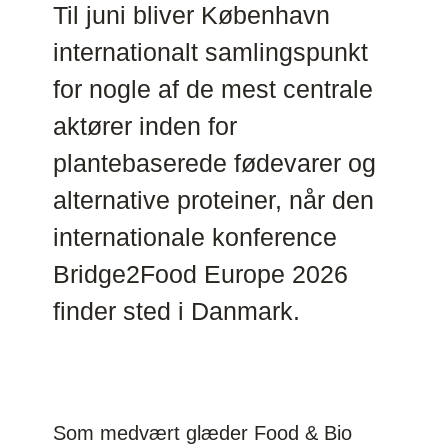
Til juni bliver København
internationalt samlingspunkt
for nogle af de mest centrale
aktører inden for
plantebaserede fødevarer og
alternative proteiner, når den
internationale konference
Bridge2Food Europe 2026
finder sted i Danmark.
Som medvært glæder Food & Bio