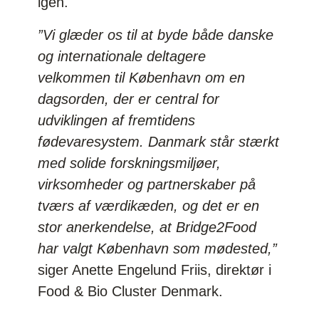
igen.
”Vi glæder os til at byde både danske
og internationale deltagere
velkommen til København om en
dagsorden, der er central for
udviklingen af fremtidens
fødevaresystem. Danmark står stærkt
med solide forskningsmiljøer,
virksomheder og partnerskaber på
tværs af værdikæden, og det er en
stor anerkendelse, at Bridge2Food
har valgt København som mødested,”
siger Anette Engelund Friis, direktør i
Food & Bio Cluster Denmark.