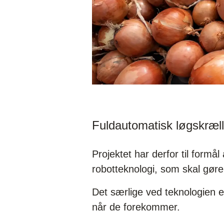
Fuldautomatisk løgskræll
Projektet har derfor til formå
robotteknologi, som skal gøre 
Det særlige ved teknologien e
når de forekommer.