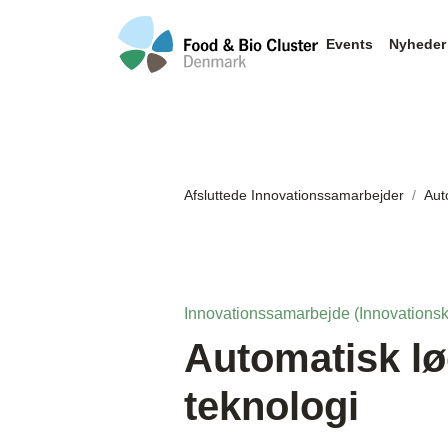
Events
Nyheder
Afsluttede Innovationssamarbejder
Aut
Innovationssamarbejde (Innovationsk
Automatisk lø
teknologi