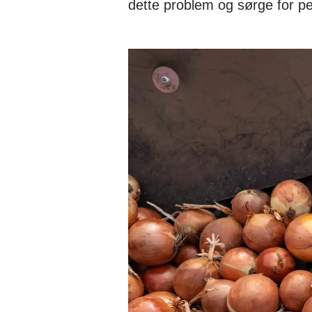
dette problem og sørge for pe