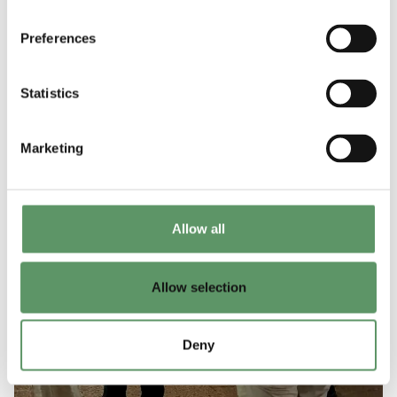
Preferences
Statistics
Marketing
Allow all
Allow selection
Deny