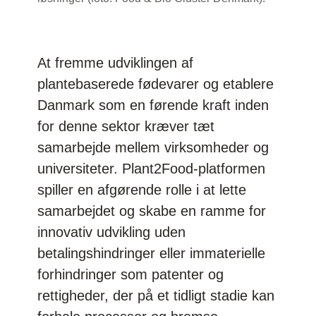
At fremme udviklingen af
plantebaserede fødevarer og etablere
Danmark som en førende kraft inden
for denne sektor kræver tæt
samarbejde mellem virksomheder og
universiteter. Plant2Food-platformen
spiller en afgørende rolle i at lette
samarbejdet og skabe en ramme for
innovativ udvikling uden
betalingshindringer eller immaterielle
forhindringer som patenter og
rettigheder, der på et tidligt stadie kan