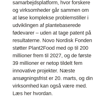
samarbejdsplatform, hvor forskere
og virksomheder går sammen om
at løse komplekse problemstiller i
udviklingen af plantebaserede
fødevarer – uden at tage patent på
resultaterne. Novo Nordisk Fonden
støtter Plant2Food med op til 200
millioner frem til 2027, og de første
39 millioner er netop tildelt fem
innovative projekter. Næste
ansøgningsfrist er 20. marts, og din
virksomhed kan også være med.
Læs her hvordan.