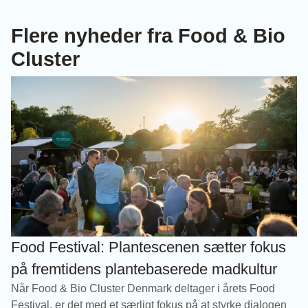
Flere nyheder fra Food & Bio
Cluster
Food Festival: Plantescenen sætter fokus
på fremtidens plantebaserede madkultur
Når Food & Bio Cluster Denmark deltager i årets Food
Festival, er det med et særligt fokus på at styrke dialogen