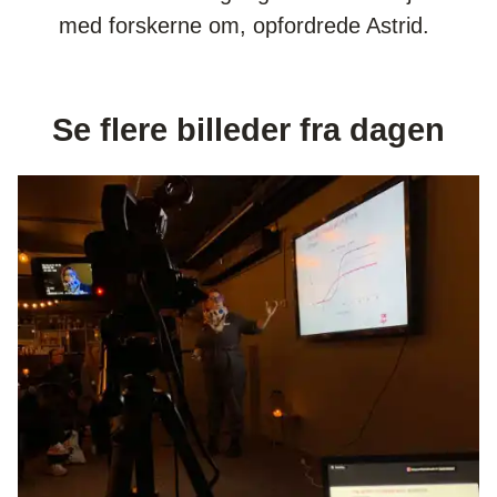
med forskerne om, opfordrede Astrid.
Se flere billeder fra dagen