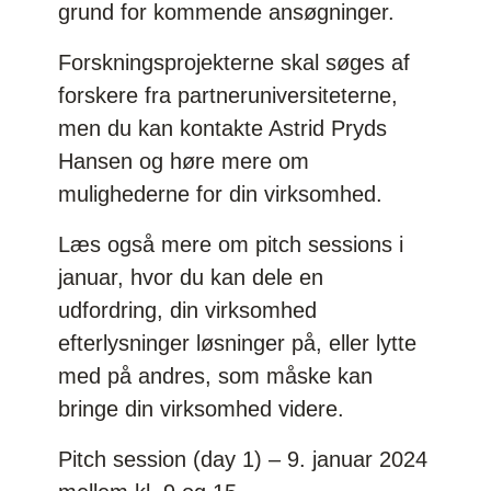
grund for kommende ansøgninger.
Forskningsprojekterne skal søges af
forskere fra partneruniversiteterne,
men du kan kontakte Astrid Pryds
Hansen og høre mere om
mulighederne for din virksomhed.
Læs også mere om pitch sessions i
januar, hvor du kan dele en
udfordring, din virksomhed
efterlysninger løsninger på, eller lytte
med på andres, som måske kan
bringe din virksomhed videre.
Pitch session (day 1) – 9. januar 2024