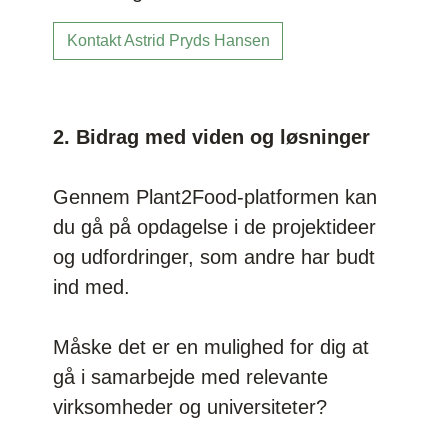
Kontakt Astrid Pryds Hansen
2.
Bidrag med viden og løsninger
Gennem Plant2Food-platformen kan
du gå på opdagelse i de projektideer
og udfordringer, som andre har budt
ind med.
Måske det er en mulighed for dig at
gå i samarbejde med relevante
virksomheder og universiteter?