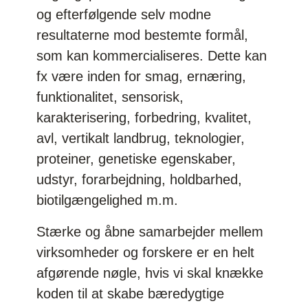
og efterfølgende selv modne
resultaterne mod bestemte formål,
som kan kommercialiseres. Dette kan
fx være inden for smag, ernæring,
funktionalitet, sensorisk,
karakterisering, forbedring, kvalitet,
avl, vertikalt landbrug, teknologier,
proteiner, genetiske egenskaber,
udstyr, forarbejdning, holdbarhed,
biotilgængelighed m.m.
Stærke og åbne samarbejder mellem
virksomheder og forskere er en helt
afgørende nøgle, hvis vi skal knække
koden til at skabe bæredygtige