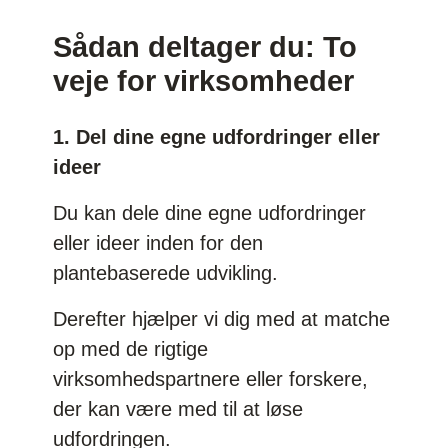
Sådan deltager du: To
veje for virksomheder
1. Del dine egne udfordringer eller
ideer
Du kan dele dine egne udfordringer
eller ideer inden for den
plantebaserede udvikling.
Derefter hjælper vi dig med at matche
op med de rigtige
virksomhedspartnere eller forskere,
der kan være med til at løse
udfordringen.