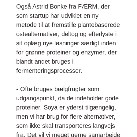
Også Astrid Bonke fra FÆRM, der
som startup har udviklet en ny
metode til at fremstille plantebaserede
ostealternativer, deltog og efterlyste i
sit oplæg nye løsninger særligt inden
for grønne proteiner og enzymer, der
blandt andet bruges i
fermenteringsprocesser.
-
Ofte bruges bælgfrugter som
udgangspunkt, da de indeholder gode
proteiner. Soya er yderst tilgængelig,
men vi har brug for flere alternativer,
som ikke skal transporteres langvejs
fra. Det vil vi meget gerne samarbejde