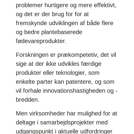
problemer hurtigere og mere effektivt,
og det er der brug for for at
fremskynde udviklingen af både flere
og bedre plantebaserede
fødevareprodukter.
Forskningen er prækompetetiv, det vil
sige at der ikke udvikles færdige
produkter eller teknologier, som
enkelte parter kan patentere, og som
vil forhale innovationshastigheden og -
bredden.
Men virksomheder har mulighed for at
deltage i samarbejdsprojekter med
udgangspunkt i aktuelle udfordringer