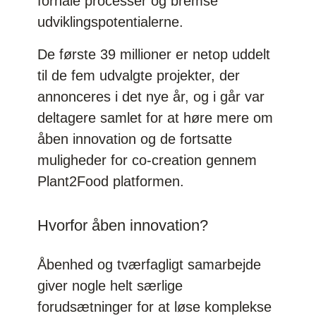
forhale processer og bremse
udviklingspotentialerne.
De første 39 millioner er netop uddelt
til de fem udvalgte projekter, der
annonceres i det nye år, og i går var
deltagere samlet for at høre mere om
åben innovation og de fortsatte
muligheder for co-creation gennem
Plant2Food platformen.
Hvorfor åben innovation?
Åbenhed og tværfagligt samarbejde
giver nogle helt særlige
forudsætninger for at løse komplekse