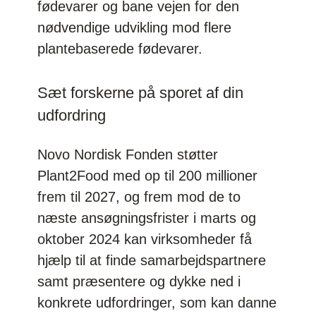
fødevarer og bane vejen for den
nødvendige udvikling mod flere
plantebaserede fødevarer.
Sæt forskerne på sporet af din
udfordring
Novo Nordisk Fonden støtter
Plant2Food med op til 200 millioner
frem til 2027, og frem mod de to
næste ansøgningsfrister i marts og
oktober 2024 kan virksomheder få
hjælp til at finde samarbejdspartnere
samt præsentere og dykke ned i
konkrete udfordringer, som kan danne