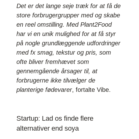
Det er det lange seje træk for at få de
store forbrugergrupper med og skabe
en reel omstilling. Med Plant2Food
har vi en unik mulighed for at få styr
på nogle grundlæggende udfordringer
med fx smag, tekstur og pris, som
ofte bliver fremhævet som
gennemgående årsager til, at
forbrugerne ikke tilvælger de
planterige fødevarer
, fortalte Vibe.
Startup: Lad os finde flere
alternativer end soya