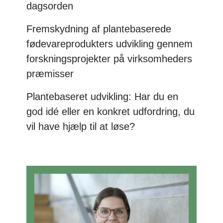
dagsorden
Fremskydning af plantebaserede
fødevareprodukters udvikling gennem
forskningsprojekter på virksomheders
præmisser
Plantebaseret udvikling: Har du en
god idé eller en konkret udfordring, du
vil have hjælp til at løse?