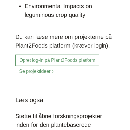
Environmental Impacts on
leguminous crop quality
Du kan læse mere om projekterne på
Plant2Foods platform (kræver login).
Opret log-in på Plant2Foods platform
Se projektideer
Læs også
Støtte til åbne forskningsprojekter
inden for den plantebaserede