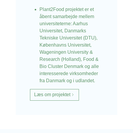
Plant2Food projektet er et
åbent samarbejde mellem
universiteterne: Aarhus
Universitet, Danmarks
Tekniske Universitet (DTU),
Københavns Universitet,
Wageningen University &
Research (Holland), Food &
Bio Cluster Denmark og alle
interesserede virksomheder
fra Danmark og i udlandet.
Læs om projektet