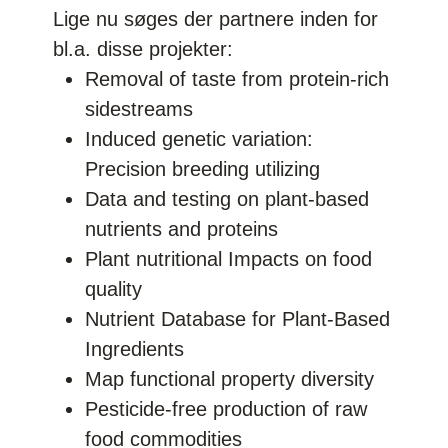
Lige nu søges der partnere inden for
bl.a. disse projekter:
Removal of taste from protein-rich
sidestreams
Induced genetic variation:
Precision breeding utilizing
Data and testing on plant-based
nutrients and proteins
Plant nutritional Impacts on food
quality
Nutrient Database for Plant-Based
Ingredients
Map functional property diversity
Pesticide-free production of raw
food commodities