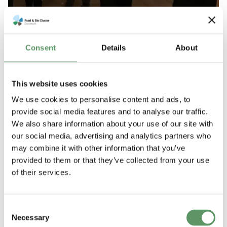
Consent
Details
About
This website uses cookies
We use cookies to personalise content and ads, to
provide social media features and to analyse our traffic.
We also share information about your use of our site with
our social media, advertising and analytics partners who
may combine it with other information that you’ve
provided to them or that they’ve collected from your use
of their services.
Consent
Necessary
Selection