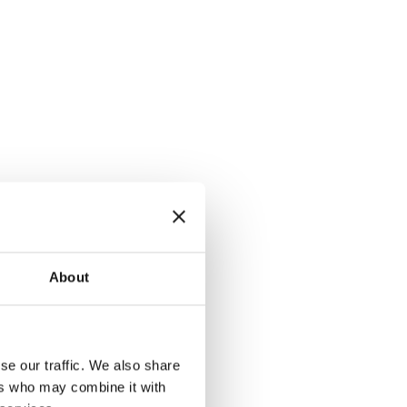
About
se our traffic. We also share
ers who may combine it with