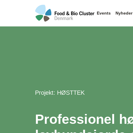
Events
Nyheder
Projekt: HØSTTEK
Professionel hø