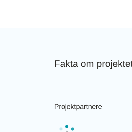
Fakta om projekte
Projektpartnere