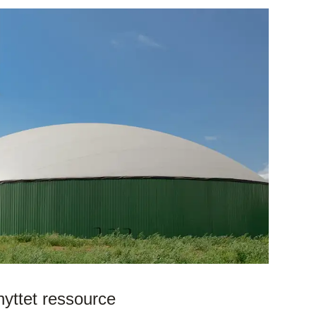
yttet ressource