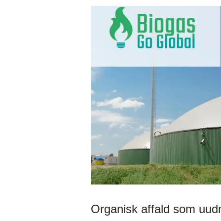
Organisk affald som uudn