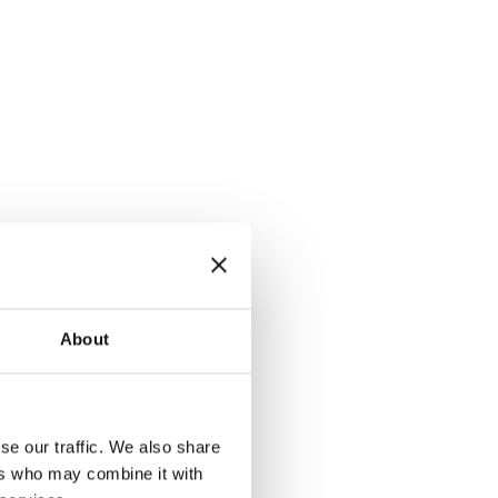
About
se our traffic. We also share
ers who may combine it with