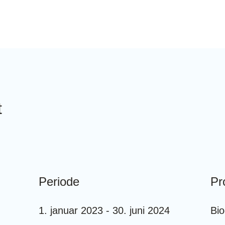
t
Periode
Pro
1. januar 2023 - 30. juni 2024
Bio