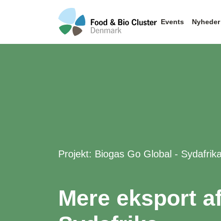
Events
Nyheder
Projekt: Biogas Go Global - Sydafrik
Mere eksport af