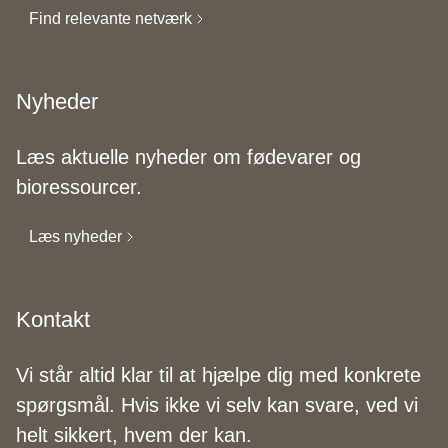
Find relevante netværk
Nyheder
Læs aktuelle nyheder om fødevarer og
bioressourcer.
Læs nyheder
Kontakt
Vi står altid klar til at hjælpe dig med konkrete
spørgsmål. Hvis ikke vi selv kan svare, ved vi
helt sikkert, hvem der kan.