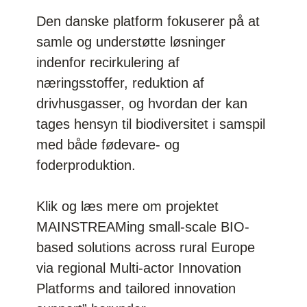
Den danske platform fokuserer på at
samle og understøtte løsninger
indenfor recirkulering af
næringsstoffer, reduktion af
drivhusgasser, og hvordan der kan
tages hensyn til biodiversitet i samspil
med både fødevare- og
foderproduktion.
Klik og læs mere om projektet
MAINSTREAMing small-scale BIO-
based solutions across rural Europe
via regional Multi-actor Innovation
Platforms and tailored innovation