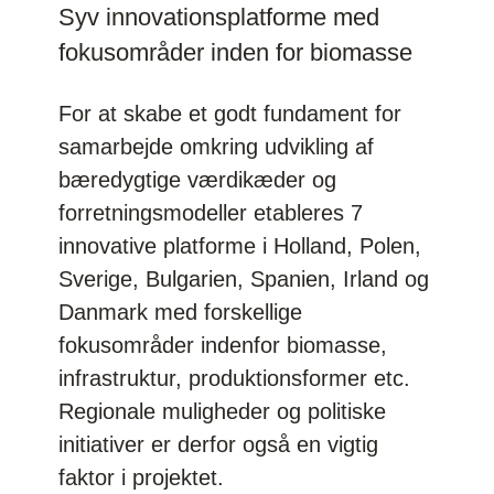
Syv innovationsplatforme med
fokusområder inden for biomasse
For at skabe et godt fundament for
samarbejde omkring udvikling af
bæredygtige værdikæder og
forretningsmodeller etableres 7
innovative platforme i Holland, Polen,
Sverige, Bulgarien, Spanien, Irland og
Danmark med forskellige
fokusområder indenfor biomasse,
infrastruktur, produktionsformer etc.
Regionale muligheder og politiske
initiativer er derfor også en vigtig
faktor i projektet.