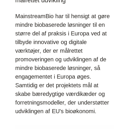
målrettet udvikling
MainstreamBio har til hensigt at gøre
mindre biobaserede løsninger til en
større del af praksis i Europa ved at
tilbyde innovative og digitale
værktøjer, der er målrettet
promoveringen og udviklingen af de
mindre biobaserede løsninger, så
engagementet i Europa øges.
Samtidig er det projektets mål at
skabe bæredygtige værdikæder og
forretningsmodeller, der understøtter
udviklingen af EU’s bioøkonomi.