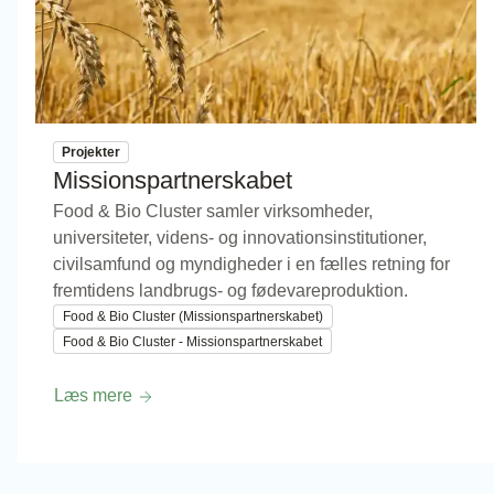
Projekter
Missionspartnerskabet
Food & Bio Cluster samler virksomheder,
universiteter, videns- og innovationsinstitutioner,
civilsamfund og myndigheder i en fælles retning for
fremtidens landbrugs- og fødevareproduktion.
Food & Bio Cluster (Missionspartnerskabet)
Food & Bio Cluster - Missionspartnerskabet
Læs mere