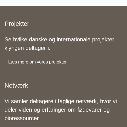
Projekter
Se hvilke danske og internationale projekter,
klyngen deltager i.
Læs mere om vores projekter
Netværk
Vi samler deltagere i faglige netværk, hvor vi
deler viden og erfaringer om fødevarer og
bioressourcer.