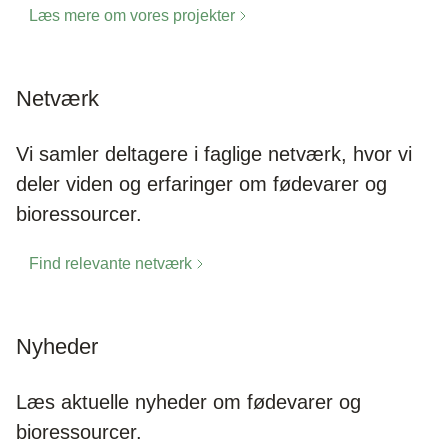
Læs mere om vores projekter
Netværk
Vi samler deltagere i faglige netværk, hvor vi
deler viden og erfaringer om fødevarer og
bioressourcer.
Find relevante netværk
Nyheder
Læs aktuelle nyheder om fødevarer og
bioressourcer.