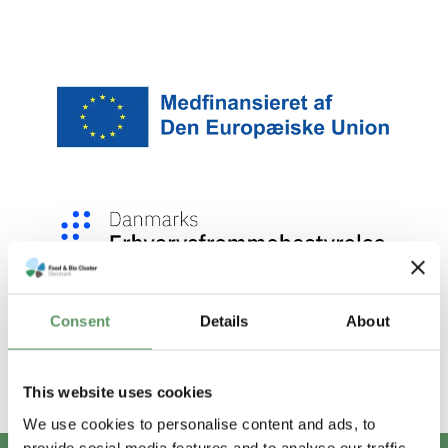
Consent
Details
About
This website uses cookies
We use cookies to personalise content and ads, to
provide social media features and to analyse our traffic.