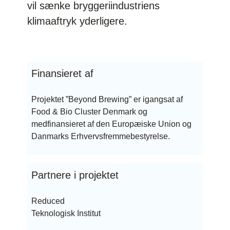
vil sænke bryggeriindustriens
klimaaftryk yderligere.
Finansieret af
Projektet ”Beyond Brewing” er igangsat af
Food & Bio Cluster Denmark
og
medfinansieret af den Europæiske Union og
Danmarks Erhvervsfremmebestyrelse
.
Partnere i projektet
Reduced
Teknologisk Institut