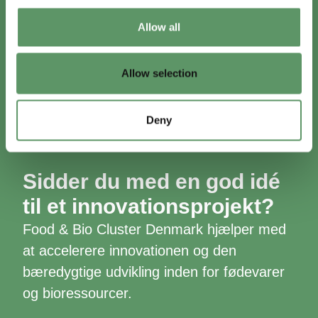
Allow all
Allow selection
Deny
Sidder du med en god idé
til et innovationsprojekt?
Food & Bio Cluster Denmark hjælper med
at accelerere innovationen og den
bæredygtige udvikling inden for fødevarer
og bioressourcer.