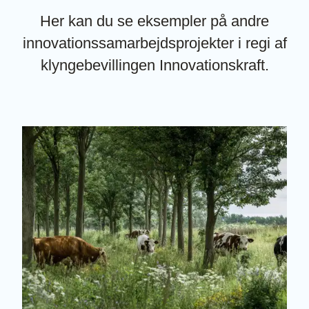
Her kan du se eksempler på andre
innovationssamarbejdsprojekter i regi af
klyngebevillingen Innovationskraft.