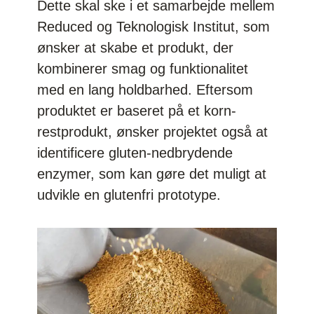
Dette skal ske i et samarbejde mellem
Reduced og Teknologisk Institut, som
ønsker at skabe et produkt, der
kombinerer smag og funktionalitet
med en lang holdbarhed. Eftersom
produktet er baseret på et korn-
restprodukt, ønsker projektet også at
identificere gluten-nedbrydende
enzymer, som kan gøre det muligt at
udvikle en glutenfri prototype.