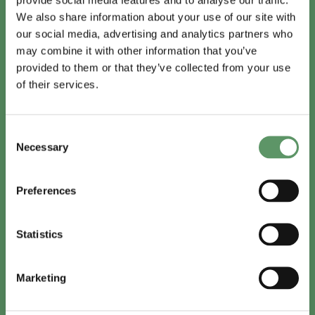
We also share information about your use of our site with
our social media, advertising and analytics partners who
may combine it with other information that you’ve
provided to them or that they’ve collected from your use
of their services.
Consent
Necessary
Selection
Preferences
Statistics
Marketing