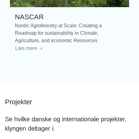
NASCAR
Nordic Agroforestry at Scale: Creating a
Roadmap for sustainability in Climate,
Agriculture, and economic Resources
Læs mere
Projekter
Se hvilke danske og internationale projekter,
klyngen deltager i.