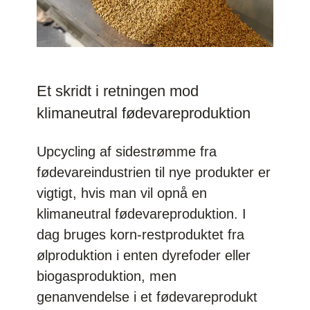
Et skridt i retningen mod
klimaneutral fødevareproduktion
Upcycling af sidestrømme fra
fødevareindustrien til nye produkter er
vigtigt, hvis man vil opnå en
klimaneutral fødevareproduktion. I
dag bruges korn-restproduktet fra
ølproduktion i enten dyrefoder eller
biogasproduktion, men
genanvendelse i et fødevareprodukt