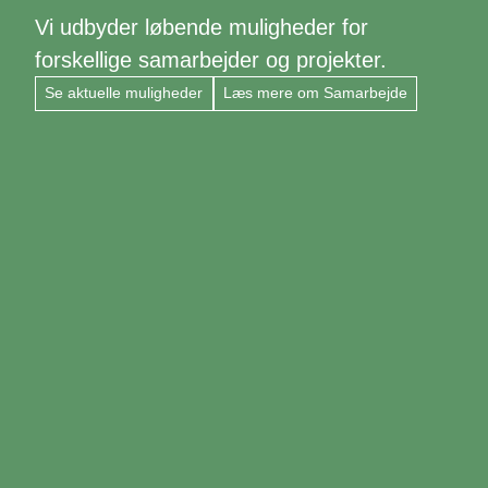
Vi udbyder løbende muligheder for
forskellige samarbejder og projekter.
Se aktuelle muligheder
Læs mere om Samarbejde