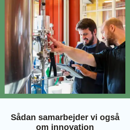
Sådan samarbejder vi også
om innovation