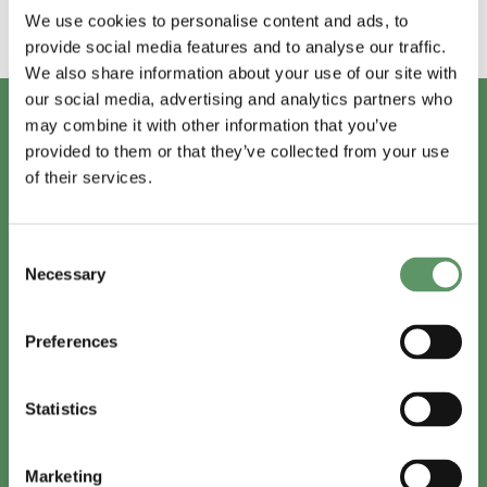
We use cookies to personalise content and ads, to
provide social media features and to analyse our traffic.
We also share information about your use of our site with
our social media, advertising and analytics partners who
may combine it with other information that you’ve
provided to them or that they’ve collected from your use
of their services.
Consent
Necessary
Selection
Preferences
Statistics
Marketing