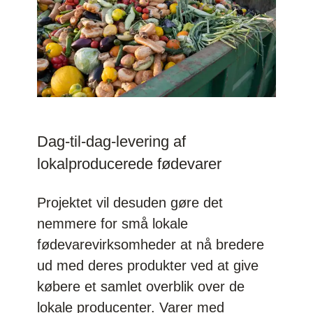
Dag-til-dag-levering af
lokalproducerede fødevarer
Projektet vil desuden gøre det
nemmere for små lokale
fødevarevirksomheder at nå bredere
ud med deres produkter ved at give
købere et samlet overblik over de
lokale producenter. Varer med