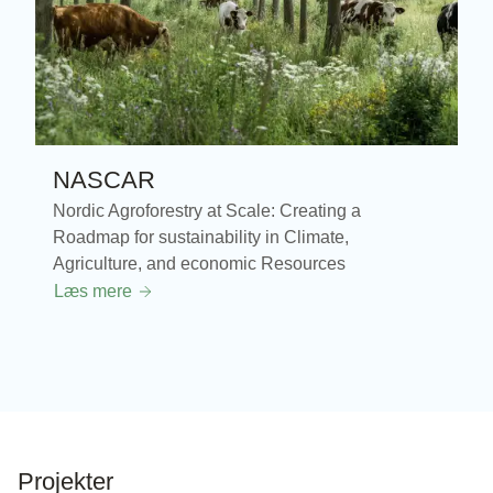
NASCAR
Nordic Agroforestry at Scale: Creating a
Roadmap for sustainability in Climate,
Agriculture, and economic Resources
Læs mere
Projekter