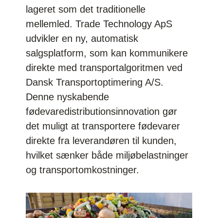
lageret som det traditionelle
mellemled. Trade Technology ApS
udvikler en ny, automatisk
salgsplatform, som kan kommunikere
direkte med transportalgoritmen ved
Dansk Transportoptimering A/S.
Denne nyskabende
fødevaredistributionsinnovation gør
det muligt at transportere fødevarer
direkte fra leverandøren til kunden,
hvilket sænker både miljøbelastninger
og transportomkostninger.