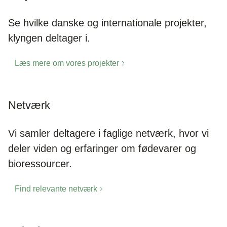
Se hvilke danske og internationale projekter,
klyngen deltager i.
Læs mere om vores projekter
Netværk
Vi samler deltagere i faglige netværk, hvor vi
deler viden og erfaringer om fødevarer og
bioressourcer.
Find relevante netværk