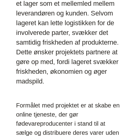
et lager som et mellemled mellem
leverandøren og kunden. Selvom
lageret kan lette logistikken for de
involverede parter, svækker det
samtidig friskheden af produkterne.
Dette ønsker projektets partnere at
gøre op med, fordi lageret svækker
friskheden, økonomien og øger
madspild.
Formålet med projektet er at skabe en
online tjeneste, der gør
fødevareproducenter i stand til at
sælge og distribuere deres varer uden