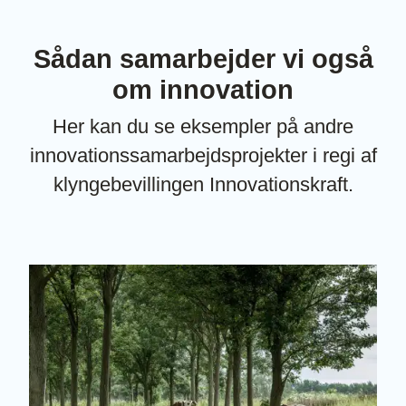
Sådan samarbejder vi også
om innovation
Her kan du se eksempler på andre
innovationssamarbejdsprojekter i regi af
klyngebevillingen Innovationskraft.