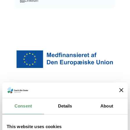
Linkedin
Consent
Details
About
This website uses cookies