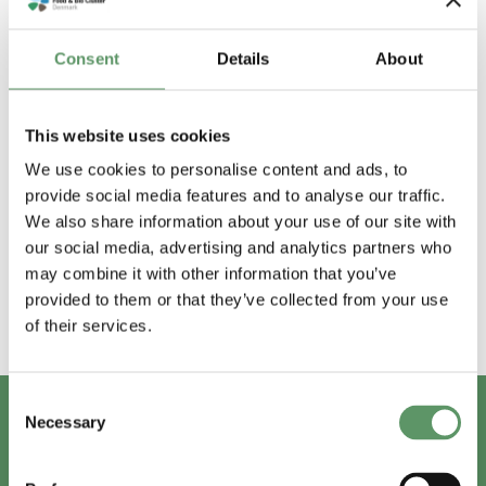
Consent
Details
About
This website uses cookies
We use cookies to personalise content and ads, to
provide social media features and to analyse our traffic.
We also share information about your use of our site with
our social media, advertising and analytics partners who
may combine it with other information that you’ve
provided to them or that they’ve collected from your use
of their services.
Consent
Necessary
Selection