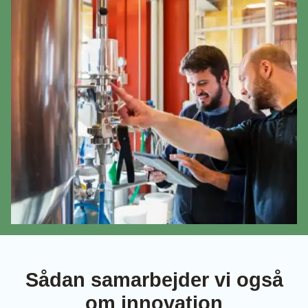
Sådan samarbejder vi også
om innovation