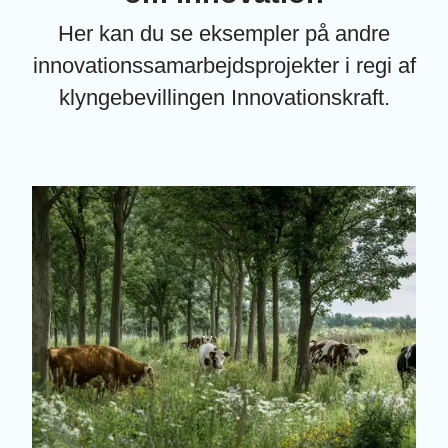
Her kan du se eksempler på andre
innovationssamarbejdsprojekter i regi af
klyngebevillingen Innovationskraft.