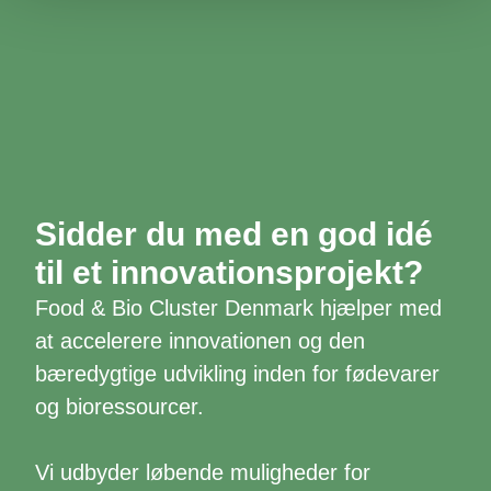
Sidder du med en god idé
til et innovationsprojekt?
Food & Bio Cluster Denmark hjælper med
at accelerere innovationen og den
bæredygtige udvikling inden for fødevarer
og bioressourcer.
Vi udbyder løbende muligheder for