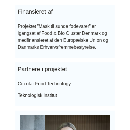
Finansieret af
Projektet ”Mask til sunde fødevarer” er
igangsat af Food & Bio Cluster Denmark og
medfinansieret af den Europæiske Union og
Danmarks Erhvervsfremmebestyrelse
.
Partnere i projektet
Circular Food Technology
Teknologisk Institut