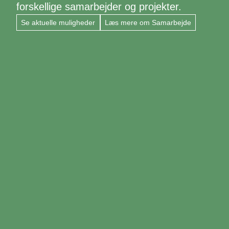
forskellige samarbejder og projekter.
Se aktuelle muligheder
Læs mere om Samarbejde