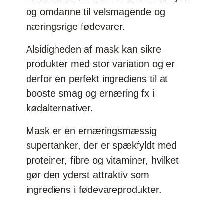
og omdanne til velsmagende og
næringsrige fødevarer.
Alsidigheden af mask kan sikre
produkter med stor variation og er
derfor en perfekt ingrediens til at
booste smag og ernæring fx i
kødalternativer.
Mask er en ernæringsmæssig
supertanker, der er spækfyldt med
proteiner, fibre og vitaminer, hvilket
gør den yderst attraktiv som
ingrediens i fødevareprodukter.