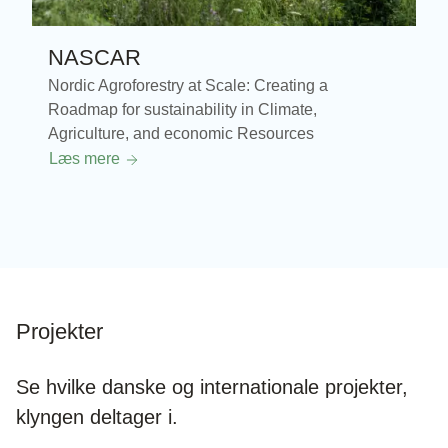
NASCAR
Nordic Agroforestry at Scale: Creating a
Roadmap for sustainability in Climate,
Agriculture, and economic Resources
Læs mere
Projekter
Se hvilke danske og internationale projekter,
klyngen deltager i.