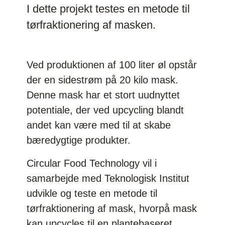
I dette projekt testes en metode til
tørfraktionering af masken.
Ved produktionen af 100 liter øl opstår
der en sidestrøm på 20 kilo mask.
Denne mask har et stort uudnyttet
potentiale, der ved upcycling blandt
andet kan være med til at skabe
bæredygtige produkter.
Circular Food Technology vil i
samarbejde med Teknologisk Institut
udvikle og teste en metode til
tørfraktionering af mask, hvorpå mask
kan upcycles til en plantebaseret,