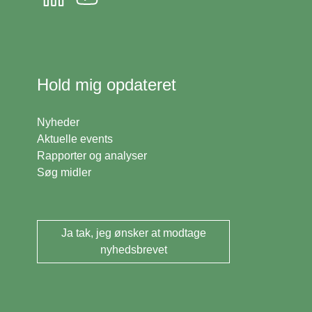
Hold mig opdateret
Nyheder
Aktuelle events
Rapporter og analyser
Søg midler
Ja tak, jeg ønsker at modtage
nyhedsbrevet