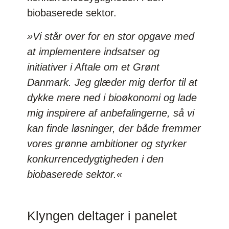
biobaserede sektor.
»Vi står over for en stor opgave med
at implementere indsatser og
initiativer i Aftale om et Grønt
Danmark. Jeg glæder mig derfor til at
dykke mere ned i bioøkonomi og lade
mig inspirere af anbefalingerne, så vi
kan finde løsninger, der både fremmer
vores grønne ambitioner og styrker
konkurrencedygtigheden i den
biobaserede sektor.«
Klyngen deltager i panelet