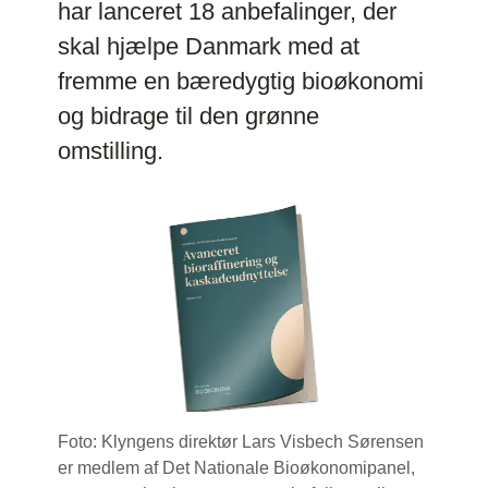
har lanceret 18 anbefalinger, der
skal hjælpe Danmark med at
fremme en bæredygtig bioøkonomi
og bidrage til den grønne
omstilling.
Foto: Klyngens direktør Lars Visbech Sørensen
er medlem af Det Nationale Bioøkonomipanel,