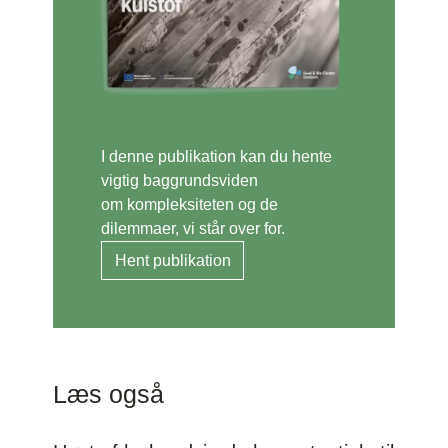
I denne publikation kan du hente
vigtig baggrundsviden
om kompleksiteten og de
dilemmaer, vi står over for.
Hent publikation
Læs også