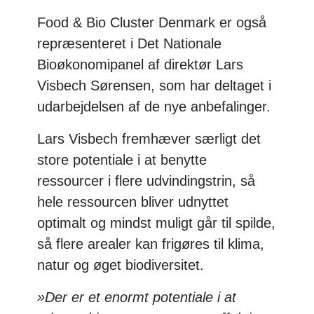
Food & Bio Cluster Denmark er også
repræsenteret i Det Nationale
Bioøkonomipanel af direktør Lars
Visbech Sørensen, som har deltaget i
udarbejdelsen af de nye anbefalinger.
Lars Visbech fremhæver særligt det
store potentiale i at benytte
ressourcer i flere udvindingstrin, så
hele ressourcen bliver udnyttet
optimalt og mindst muligt går til spilde,
så flere arealer kan frigøres til klima,
natur og øget biodiversitet.
»Der er et enormt potentiale i at