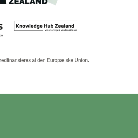
medfinansieres af den Europæiske Union.