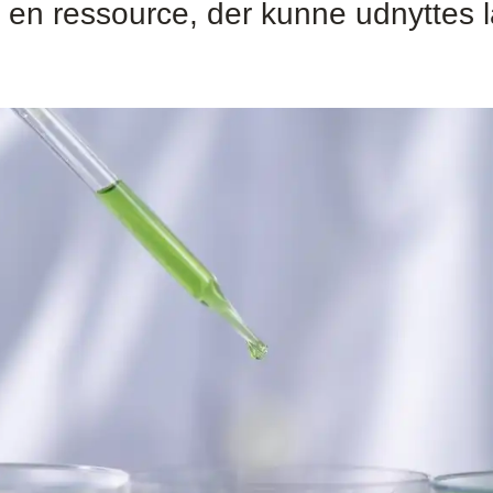
r en ressource, der kunne udnyttes 