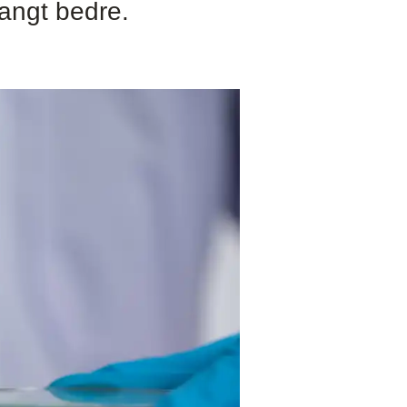
langt bedre.