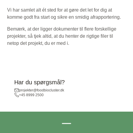
Vi har samlet alt ét sted for at gøre det let for dig at
komme godt fra start og sikre en smidig afrapportering.
Bemærk, at der ligger dokumenter til flere forskellige
projekter, så tjek altid, at du henter de rigtige filer til
netop det projekt, du er med i.
Har du spørgsmål?
projekter@foodbiocluster.dk
+45 8999 2500