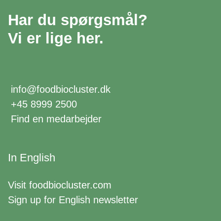
Har du spørgsmål?
Vi er lige her.
info@foodbiocluster.dk
+45 8999 2500
Find en medarbejder
In English
Visit
foodbiocluster.com
Sign up for
English newsletter