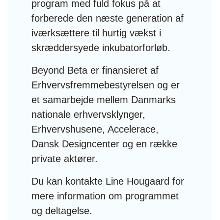
program med fuld fokus på at
forberede den næste generation af
iværksættere til hurtig vækst i
skræddersyede inkubatorforløb.
Beyond Beta er finansieret af
Erhvervsfremmebestyrelsen og er
et samarbejde mellem Danmarks
nationale erhvervsklynger,
Erhvervshusene, Accelerace,
Dansk Designcenter og en række
private aktører.
Du kan kontakte Line Hougaard for
mere information om programmet
og deltagelse.