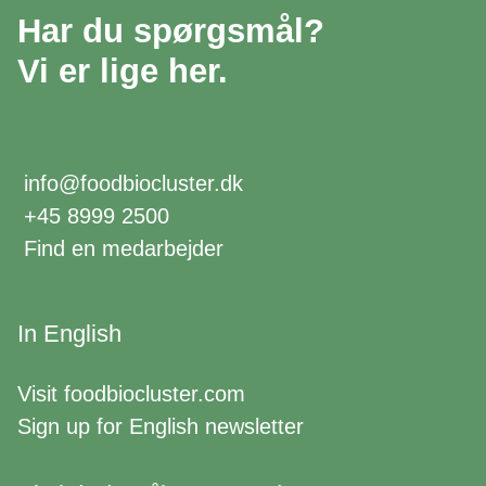
Har du spørgsmål?
Vi er lige her.
info@foodbiocluster.dk
+45 8999 2500
Find en medarbejder
In English
Visit
foodbiocluster.com
Sign up for
English newsletter