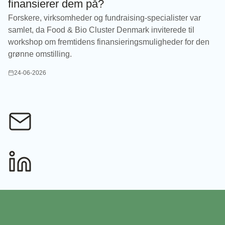
finansierer dem på?
Forskere, virksomheder og fundraising-specialister var
samlet, da Food & Bio Cluster Denmark inviterede til
workshop om fremtidens finansieringsmuligheder for den
grønne omstilling.
24-06-2026