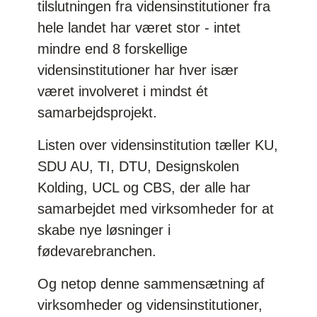
tilslutningen fra vidensinstitutioner fra
hele landet har været stor - intet
mindre end 8 forskellige
vidensinstitutioner har hver især
været involveret i mindst ét
samarbejdsprojekt.
Listen over vidensinstitution tæller KU,
SDU AU, TI, DTU, Designskolen
Kolding, UCL og CBS, der alle har
samarbejdet med virksomheder for at
skabe nye løsninger i
fødevarebranchen.
Og netop denne sammensætning af
virksomheder og vidensinstitutioner,