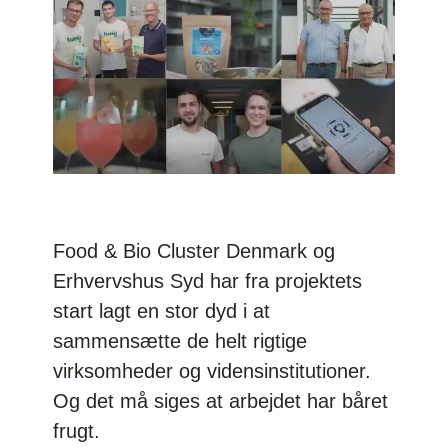
Food & Bio Cluster Denmark og
Erhvervshus Syd har fra projektets
start lagt en stor dyd i at
sammensætte de helt rigtige
virksomheder og vidensinstitutioner.
Og det må siges at arbejdet har båret
frugt.