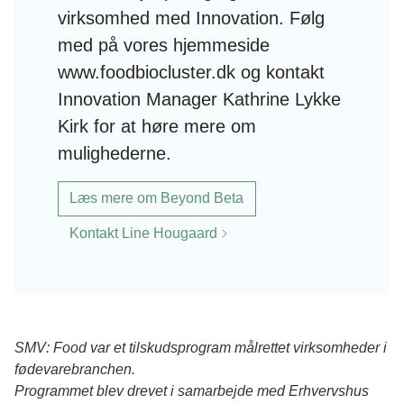
virksomhed med Innovation. Følg
med på vores hjemmeside
www.foodbiocluster.dk og kontakt
Innovation Manager Kathrine Lykke
Kirk for at høre mere om
mulighederne.
Læs mere om Beyond Beta
Kontakt Line Hougaard
SMV: Food var et tilskudsprogram målrettet virksomheder i
fødevarebranchen.
Programmet blev drevet i samarbejde med Erhvervshus