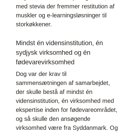
med stevia der fremmer restitution af
muskler og e-learningsløsninger til
storkøkkener.
Mindst én vidensinstitution, én
sydjysk virksomhed og én
fødevarevirksomhed
Dog var der krav til
sammensætningen af samarbejdet,
der skulle bestå af mindst én
vidensinstitution, én virksomhed med
ekspertise inden for fødevareområdet,
og så skulle den ansøgende
virksomhed være fra Syddanmark. Og