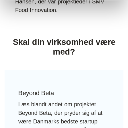
Hansen, der var projektleder i SMV
Food Innovation.
Skal din virksomhed være
med?
Beyond Beta
Læs blandt andet om projektet
Beyond Beta, der pryder sig af at
være Danmarks bedste startup-