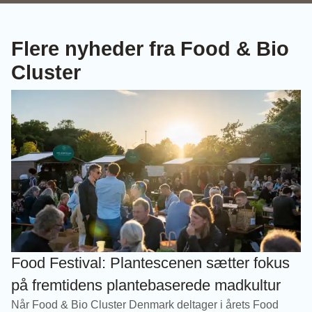
Flere nyheder fra Food & Bio
Cluster
Food Festival: Plantescenen sætter fokus
på fremtidens plantebaserede madkultur
Når Food & Bio Cluster Denmark deltager i årets Food