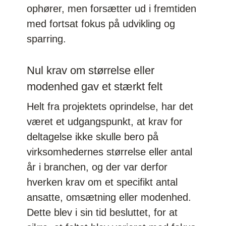
ophører, men forsætter ud i fremtiden
med fortsat fokus på udvikling og
sparring.
Nul krav om størrelse eller
modenhed gav et stærkt felt
Helt fra projektets oprindelse, har det
været et udgangspunkt, at krav for
deltagelse ikke skulle bero på
virksomhedernes størrelse eller antal
år i branchen, og der var derfor
hverken krav om et specifikt antal
ansatte, omsætning eller modenhed.
Dette blev i sin tid besluttet, for at