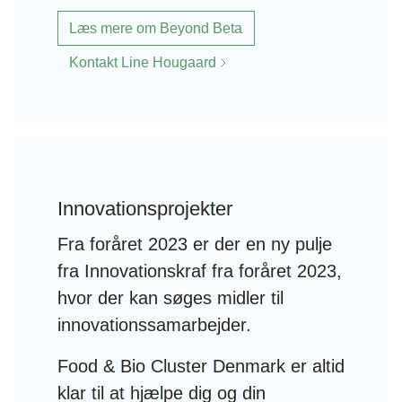
Læs mere om Beyond Beta
Kontakt Line Hougaard
Innovationsprojekter
Fra foråret 2023 er der en ny pulje
fra Innovationskraf fra foråret 2023,
hvor der kan søges midler til
innovationssamarbejder.
Food & Bio Cluster Denmark er altid
klar til at hjælpe dig og din