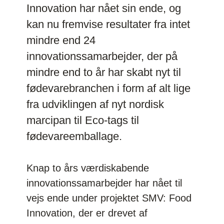
Innovation har nået sin ende, og
kan nu fremvise resultater fra intet
mindre end 24
innovationssamarbejder, der på
mindre end to år har skabt nyt til
fødevarebranchen i form af alt lige
fra udviklingen af nyt nordisk
marcipan til Eco-tags til
fødevareemballage.
Knap to års værdiskabende
innovationssamarbejder har nået til
vejs ende under projektet SMV: Food
Innovation, der er drevet af