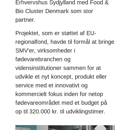
Erhvervshus Sydjylland med Food &
Bio Cluster Denmark som stor
partner.
Projektet, som er støttet af EU-
regionalfond, havde til formål at bringe
SMV’er, virksomheder i
fødevarebranchen og
vidensinstitutioner sammen for at
udvikle et nyt koncept, produkt eller
service med et innovativt og
kommercielt fokus inden for netop
fødevareområdet med et budget på
op til 320.000 kr. til udviklingstimer.