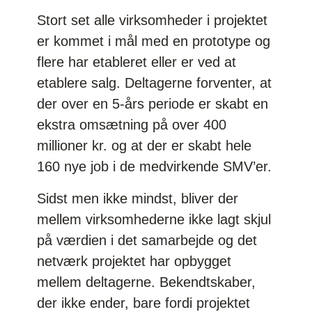
Stort set alle virksomheder i projektet
er kommet i mål med en prototype og
flere har etableret eller er ved at
etablere salg. Deltagerne forventer, at
der over en 5-års periode er skabt en
ekstra omsætning på over 400
millioner kr. og at der er skabt hele
160 nye job i de medvirkende SMV’er.
Sidst men ikke mindst, bliver der
mellem virksomhederne ikke lagt skjul
på værdien i det samarbejde og det
netværk projektet har opbygget
mellem deltagerne. Bekendtskaber,
der ikke ender, bare fordi projektet