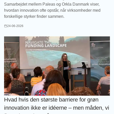
Samarbejdet mellem Paleas og Orkla Danmark viser,
hvordan innovation ofte opstår, når virksomheder med
forskellige styrker finder sammen.
24-06-2026
Hvad hvis den største barriere for grøn
innovation ikke er idéerne – men måden, vi