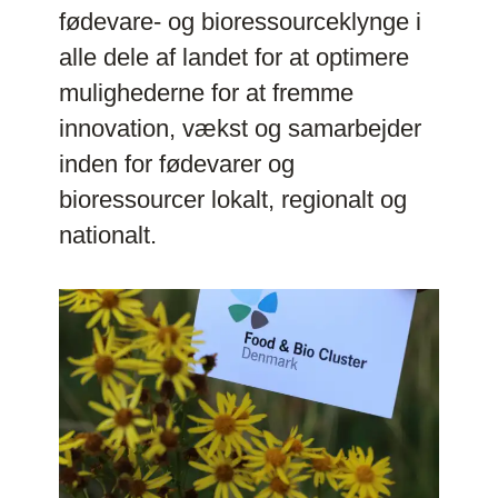
fødevare- og bioressourceklynge i
alle dele af landet for at optimere
mulighederne for at fremme
innovation, vækst og samarbejder
inden for fødevarer og
bioressourcer lokalt, regionalt og
nationalt.