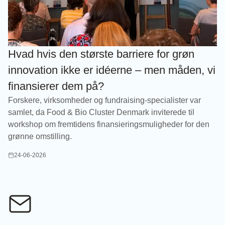
Hvad hvis den største barriere for grøn
innovation ikke er idéerne – men måden, vi
finansierer dem på?
Forskere, virksomheder og fundraising-specialister var
samlet, da Food & Bio Cluster Denmark inviterede til
workshop om fremtidens finansieringsmuligheder for den
grønne omstilling.
24-06-2026