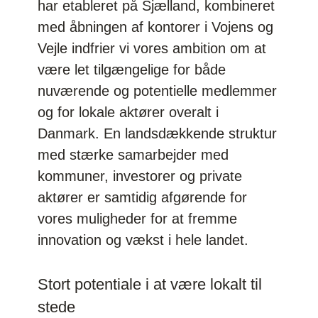
har etableret på Sjælland, kombineret
med åbningen af kontorer i Vojens og
Vejle indfrier vi vores ambition om at
være let tilgængelige for både
nuværende og potentielle medlemmer
og for lokale aktører overalt i
Danmark. En landsdækkende struktur
med stærke samarbejder med
kommuner, investorer og private
aktører er samtidig afgørende for
vores muligheder for at fremme
innovation og vækst i hele landet.
Stort potentiale i at være lokalt til
stede