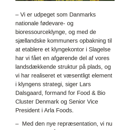
– Vi er udpeget som Danmarks
nationale fødevare- og
bioressourceklynge, og med de
sjællandske kommuners opbakning til
at etablere et klyngekontor i Slagelse
har vi fået en afgørende del af vores
landsdækkende struktur på plads, og
vi har realiseret et væsentligt element
i klyngens strategi, siger Lars
Dalsgaard, formand for Food & Bio
Cluster Denmark og Senior Vice
President i Arla Foods.
– Med den nye repræsentation, vi nu