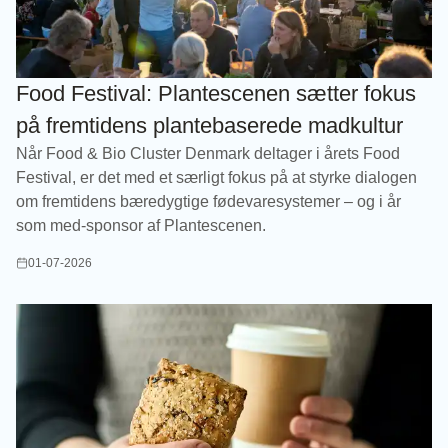
Food Festival: Plantescenen sætter fokus
på fremtidens plantebaserede madkultur
Når Food & Bio Cluster Denmark deltager i årets Food
Festival, er det med et særligt fokus på at styrke dialogen
om fremtidens bæredygtige fødevaresystemer – og i år
som med-sponsor af Plantescenen.
01-07-2026