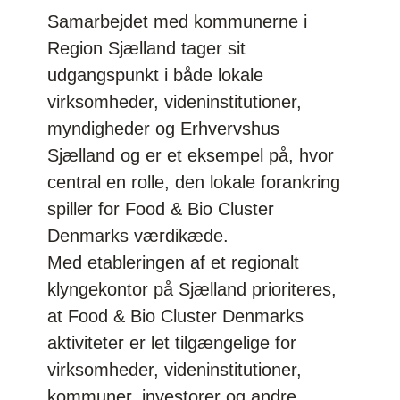
Samarbejdet med kommunerne i
Region Sjælland tager sit
udgangspunkt i både lokale
virksomheder, videninstitutioner,
myndigheder og Erhvervshus
Sjælland og er et eksempel på, hvor
central en rolle, den lokale forankring
spiller for Food & Bio Cluster
Denmarks værdikæde.
Med etableringen af et regionalt
klyngekontor på Sjælland prioriteres,
at Food & Bio Cluster Denmarks
aktiviteter er let tilgængelige for
virksomheder, videninstitutioner,
kommuner, investorer og andre