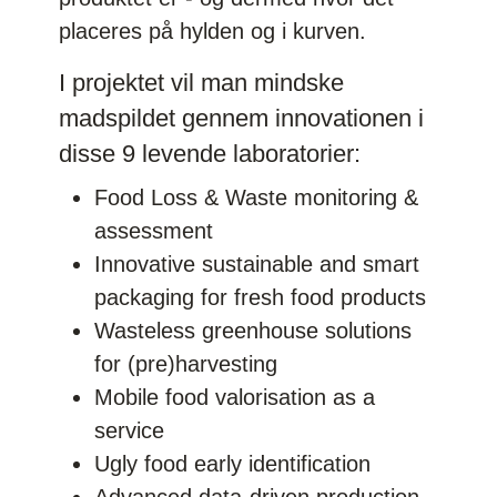
placeres på hylden og i kurven.
I projektet vil man mindske
madspildet gennem innovationen i
disse 9 levende laboratorier:
Food Loss & Waste monitoring &
assessment
Innovative sustainable and smart
packaging for fresh food products
Wasteless greenhouse solutions
for (pre)harvesting
Mobile food valorisation as a
service
Ugly food early identification
Advanced data-driven production