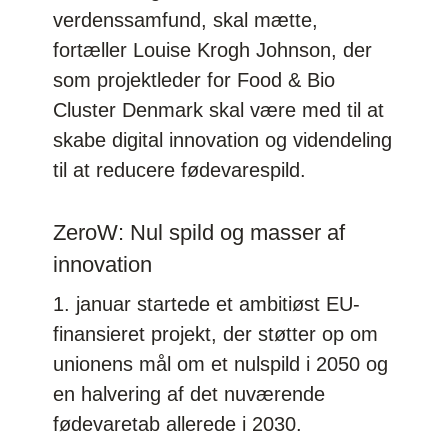
verdenssamfund, skal mætte,
fortæller Louise Krogh Johnson, der
som projektleder for Food & Bio
Cluster Denmark skal være med til at
skabe digital innovation og videndeling
til at reducere fødevarespild.
ZeroW: Nul spild og masser af
innovation
1. januar startede et ambitiøst EU-
finansieret projekt, der støtter op om
unionens mål om et nulspild i 2050 og
en halvering af det nuværende
fødevaretab allerede i 2030.