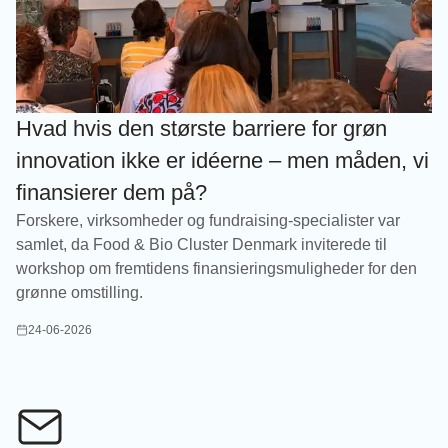
Hvad hvis den største barriere for grøn
innovation ikke er idéerne – men måden, vi
finansierer dem på?
Forskere, virksomheder og fundraising-specialister var
samlet, da Food & Bio Cluster Denmark inviterede til
workshop om fremtidens finansieringsmuligheder for den
grønne omstilling.
24-06-2026