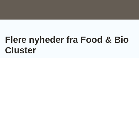
Flere nyheder fra Food & Bio
Cluster