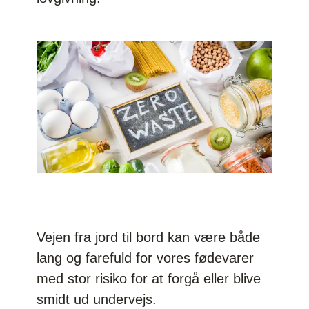
Vejen fra jord til bord kan være både
lang og farefuld for vores fødevarer
med stor risiko for at forgå eller blive
smidt ud undervejs.