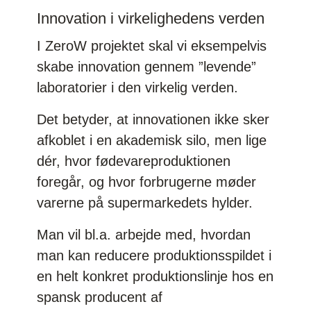
Innovation i virkelighedens verden
I ZeroW projektet skal vi eksempelvis
skabe innovation gennem ”levende”
laboratorier i den virkelig verden.
Det betyder, at innovationen ikke sker
afkoblet i en akademisk silo, men lige
dér, hvor fødevareproduktionen
foregår, og hvor forbrugerne møder
varerne på supermarkedets hylder.
Man vil bl.a. arbejde med, hvordan
man kan reducere produktionsspildet i
en helt konkret produktionslinje hos en
spansk producent af