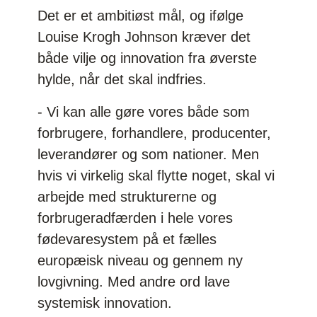
Det er et ambitiøst mål, og ifølge
Louise Krogh Johnson kræver det
både vilje og innovation fra øverste
hylde, når det skal indfries.
- Vi kan alle gøre vores både som
forbrugere, forhandlere, producenter,
leverandører og som nationer. Men
hvis vi virkelig skal flytte noget, skal vi
arbejde med strukturerne og
forbrugeradfærden i hele vores
fødevaresystem på et fælles
europæisk niveau og gennem ny
lovgivning. Med andre ord lave
systemisk innovation.