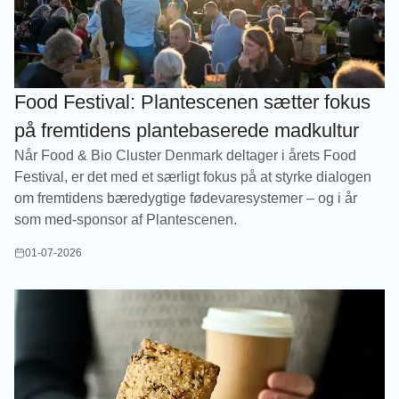
Food Festival: Plantescenen sætter fokus
på fremtidens plantebaserede madkultur
Når Food & Bio Cluster Denmark deltager i årets Food
Festival, er det med et særligt fokus på at styrke dialogen
om fremtidens bæredygtige fødevaresystemer – og i år
som med-sponsor af Plantescenen.
01-07-2026