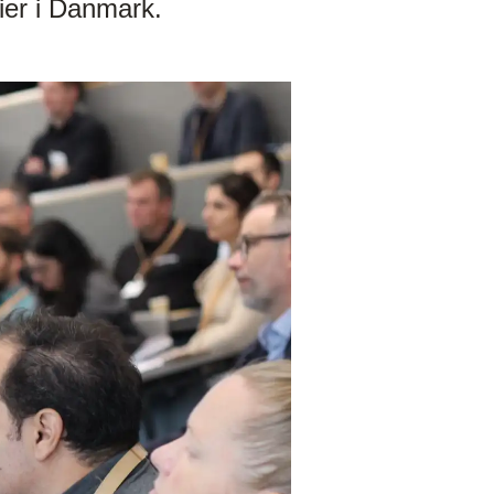
ier i Danmark.