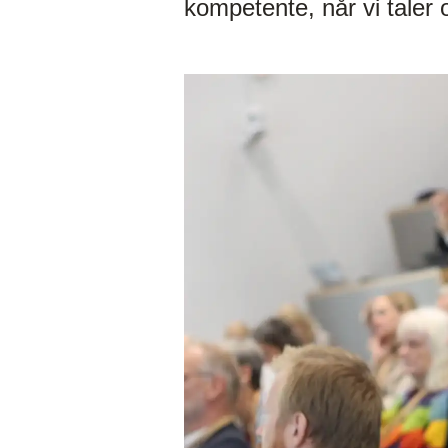
kompetente, når vi taler