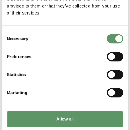
provided to them or that they’ve collected from your use
of their services.
Consent
Necessary
Selection
Preferences
Statistics
Marketing
Allow all