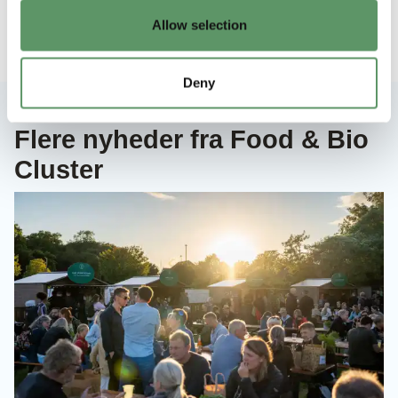
Allow selection
Deny
Flere nyheder fra Food & Bio
Cluster