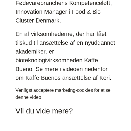
Fødevarebranchens Kompetenceløft,
Innovation Manager i Food & Bio
Cluster Denmark.
En af virksomhederne, der har fået
tilskud til ansættelse af en nyuddannet
akademiker, er
bioteknologivirksomheden Kaffe
Bueno. Se mere i videoen nedenfor
om Kaffe Buenos ansættelse af Keri.
Venligst
acceptere marketing-cookies
for at se
denne video
Vil du vide mere?