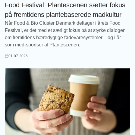
Food Festival: Plantescenen sætter fokus
på fremtidens plantebaserede madkultur
Når Food & Bio Cluster Denmark deltager i årets Food
Festival, er det med et særligt fokus på at styrke dialogen
om fremtidens bæredygtige fødevaresystemer – og i år
som med-sponsor af Plantescenen.
01-07-2026