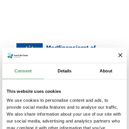
Consent
Details
About
This website uses cookies
We use cookies to personalise content and ads, to
provide social media features and to analyse our traffic.
We also share information about your use of our site with
our social media, advertising and analytics partners who
may combine it with other information that you’ve