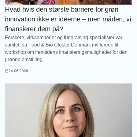
Hvad hvis den største barriere for grøn
innovation ikke er idéerne – men måden, vi
finansierer dem på?
Forskere, virksomheder og fundraising-specialister var
samlet, da Food & Bio Cluster Denmark inviterede til
workshop om fremtidens finansieringsmuligheder for den
grønne omstilling.
24-06-2026