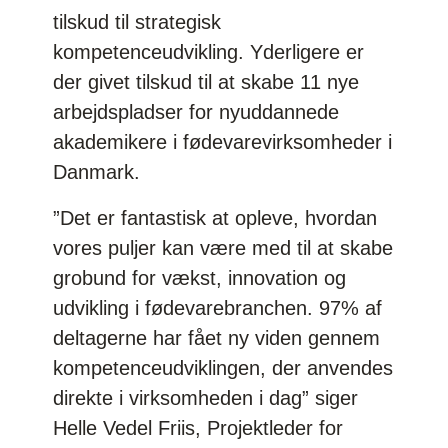
tilskud til strategisk
kompetenceudvikling. Yderligere er
der givet tilskud til at skabe 11 nye
arbejdspladser for nyuddannede
akademikere i fødevarevirksomheder i
Danmark.
”Det er fantastisk at opleve, hvordan
vores puljer kan være med til at skabe
grobund for vækst, innovation og
udvikling i fødevarebranchen. 97% af
deltagerne har fået ny viden gennem
kompetenceudviklingen, der anvendes
direkte i virksomheden i dag” siger
Helle Vedel Friis, Projektleder for