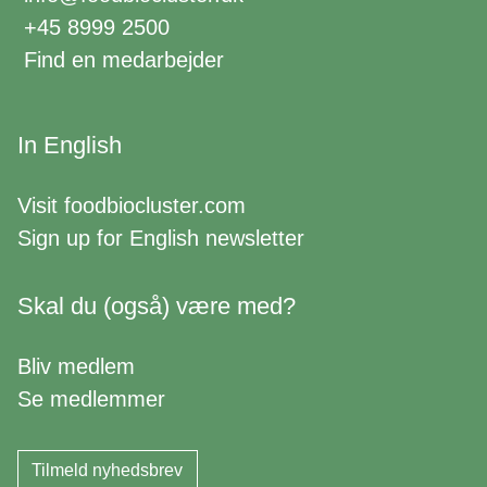
+45 8999 2500
Find en medarbejder
In English
Visit
foodbiocluster.com
Sign up for
English newsletter
Skal du (også) være med?
Bliv medlem
Se medlemmer
Tilmeld nyhedsbrev