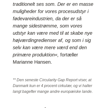
traditionelt ses som. Der er en masse
muligheder for vores procesudstyr i
fødevareindustrien, da der er så
mange sidestrømme, som vores
udstyr kan være med til at skabe nye
højværdingredienser af, og som i sig
selv kan være mere værd end den
primære produktion«,
fortæller
Marianne Hansen.
** Den seneste Circularity Gap Report viser, at
Danmark kun er 4 procent cirkulær, og vi halter
langt bagefter mange andre europæiske lande.