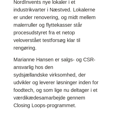
NordInvents nye lokaler i et
industrikvarter i Næstved. Lokalerne
er under renovering, og midt mellem
malerruller og flyttekasser står
procesudstyret fra et netop
veloverstået testforsøg klar til
rengøring.
Marianne Hansen er salgs- og CSR-
ansvarlig hos den
sydsjællandske virksomhed, der
udvikler og leverer løsninger inden for
foodtech, og som lige nu deltager i et
værdikædesamarbejde gennem
Closing Loops-programmet.