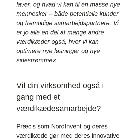
laver, og hvad vi kan til en masse nye
mennesker – både potentielle kunder
og fremtidige samarbejdspartnere. Vi
er jo alle en del af mange andre
værdikæder også, hvor vi kan
optimere nye løsninger og nye
sidestrømme«.
Vil din virksomhed også i
gang med et
værdikædesamarbejde?
Præcis som NordInvent og deres
værdikæde gør med deres innovative