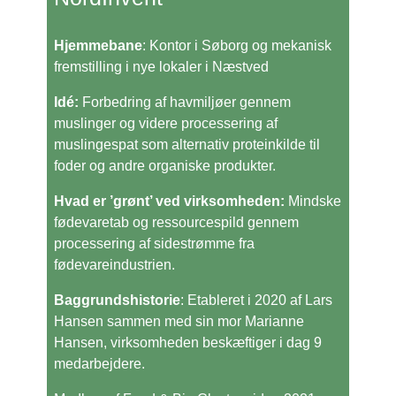
Hjemmebane
: Kontor i Søborg og mekanisk
fremstilling i nye lokaler i Næstved
Idé:
Forbedring af havmiljøer gennem
muslinger og videre processering af
muslingespat som alternativ proteinkilde til
foder og andre organiske produkter.
Hvad er ’grønt’ ved virksomheden:
Mindske
fødevaretab og ressourcespild gennem
processering af sidestrømme fra
fødevareindustrien.
Baggrundshistorie
: Etableret i 2020 af Lars
Hansen sammen med sin mor Marianne
Hansen, virksomheden beskæftiger i dag 9
medarbejdere.