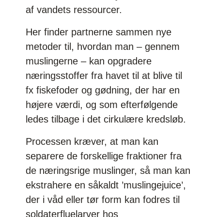
af vandets ressourcer.
Her finder partnerne sammen nye
metoder til, hvordan man – gennem
muslingerne – kan opgradere
næringsstoffer fra havet til at blive til
fx fiskefoder og gødning, der har en
højere værdi, og som efterfølgende
ledes tilbage i det cirkulære kredsløb.
Processen kræver, at man kan
separere de forskellige fraktioner fra
de næringsrige muslinger, så man kan
ekstrahere en såkaldt ’muslingejuice’,
der i våd eller tør form kan fodres til
soldaterfluelarver hos