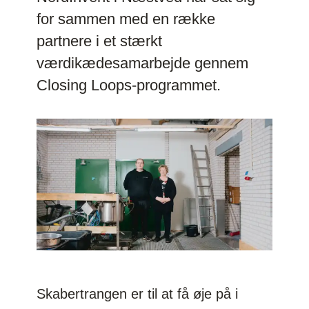
for sammen med en række
partnere i et stærkt
værdikædesamarbejde gennem
Closing Loops-programmet.
Skabertrangen er til at få øje på i