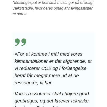
*Muslingespat er helt små muslinger på et tidligt
vækststadie, hvor deres optag af næringsstoffer
er størst.
»For at komme i mål med vores
klimaambitioner er det afgørende, at
vi reducerer CO2 og i forlængelse
heraf får meget mere ud af de
ressourcer, vi har.
Vores ressourcer skal i højere grad
genbruges, og det kræver tekniske