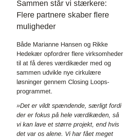
Sammen står vi stærkere:
Flere partnere skaber flere
muligheder
Både Marianne Hansen og Rikke
Hedekær opfordrer flere virksomheder
til at få deres værdikæder med og
sammen udvikle nye cirkulære
løsninger gennem Closing Loops-
programmet.
»Det er vildt spændende, særligt fordi
der er fokus på hele værdikæden, så
vi kan lave et større projekt, end hvis
det var os alene. Vi har fået meget