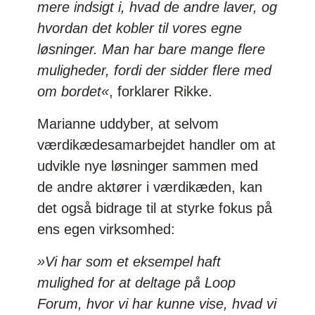
mere indsigt i, hvad de andre laver, og
hvordan det kobler til vores egne
løsninger. Man har bare mange flere
muligheder, fordi der sidder flere med
om bordet«
, forklarer Rikke.
Marianne uddyber, at selvom
værdikædesamarbejdet handler om at
udvikle nye løsninger sammen med
de andre aktører i værdikæden, kan
det også bidrage til at styrke fokus på
ens egen virksomhed:
»Vi har som et eksempel haft
mulighed for at deltage på Loop
Forum, hvor vi har kunne vise, hvad vi