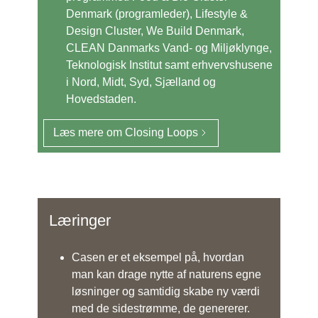
Denmark (programleder), Lifestyle &
Design Cluster, We Build Denmark,
CLEAN Danmarks Vand- og Miljøklynge,
Teknologisk Institut samt erhvervshusene
i Nord, Midt, Syd, Sjælland og
Hovedstaden.
Læs mere om Closing Loops
Læringer
Casen er et eksempel på, hvordan
man kan drage nytte af naturens egne
løsninger og samtidig skabe ny værdi
med de sidestrømme, de genererer.