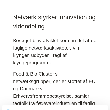
Netværk styrker innovation og
videndeling
Besøget blev afviklet som en del af de
faglige netværksaktiviteter, vi i
klyngen udbyder i regi af
klyngeprogrammet.
Food & Bio Cluster’s
netværksgrupper, der er støttet af EU
og Danmarks
Erhvervsfremmebestyrelse, samler
fagfolk fra fødevareindustrien til faglig