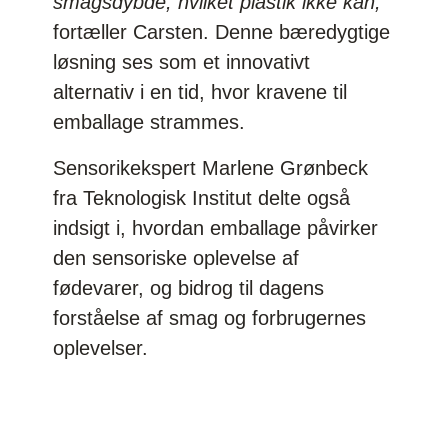
smagsdybde, hvilket plastik ikke kan,"
fortæller Carsten. Denne bæredygtige
løsning ses som et innovativt
alternativ i en tid, hvor kravene til
emballage strammes.
Sensorikekspert Marlene Grønbeck
fra Teknologisk Institut delte også
indsigt i, hvordan emballage påvirker
den sensoriske oplevelse af
fødevarer, og bidrog til dagens
forståelse af smag og forbrugernes
oplevelser.