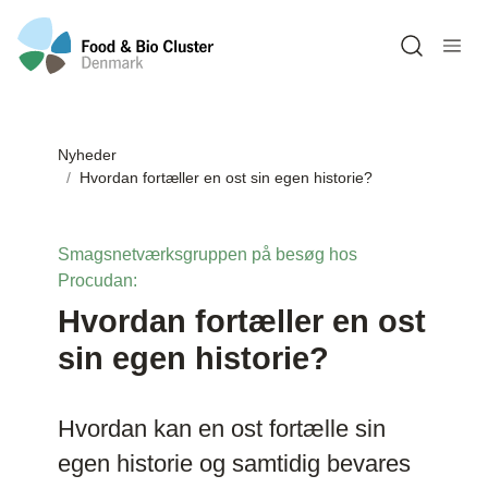
Open sea
Nyheder
Hvordan fortæller en ost sin egen historie?
Smagsnetværksgruppen på besøg hos
Procudan:
Hvordan fortæller en ost
sin egen historie?
Hvordan kan en ost fortælle sin
egen historie og samtidig bevares