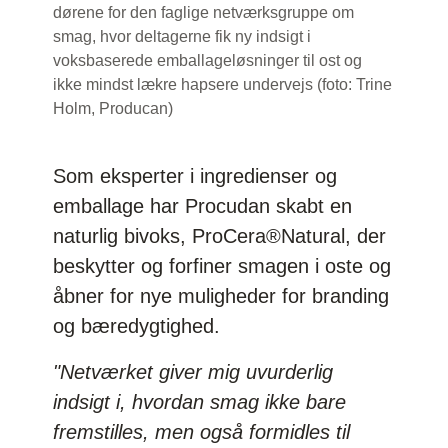
dørene for den faglige netværksgruppe om
smag, hvor deltagerne fik ny indsigt i
voksbaserede emballageløsninger til ost og
ikke mindst lækre hapsere undervejs (foto: Trine
Holm, Producan)
Som eksperter i ingredienser og
emballage har Procudan skabt en
naturlig bivoks, ProCera®Natural, der
beskytter og forfiner smagen i oste og
åbner for nye muligheder for branding
og bæredygtighed.
"Netværket giver mig uvurderlig
indsigt i, hvordan smag ikke bare
fremstilles, men også formidles til