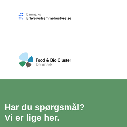
Har du spørgsmål?
Vi er lige her.