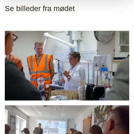
Se billeder fra mødet