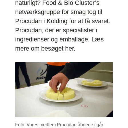
naturligt? Food & Bio Cluster’s
netværksgruppe for smag tog til
Procudan i Kolding for at få svaret.
Procudan, der er specialister i
ingredienser og emballage. Læs
mere om besøget her.
Foto: Vores medlem Procudan åbnede i går