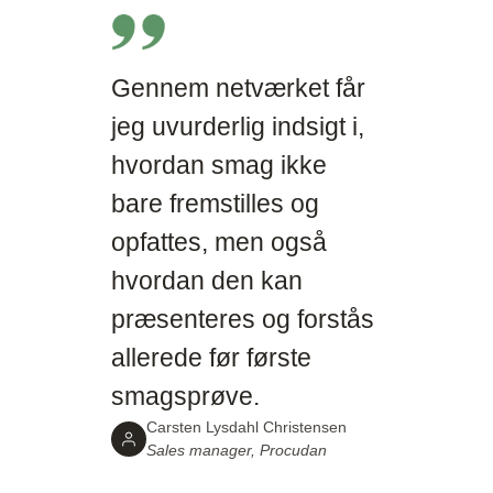
Gennem netværket får
jeg uvurderlig indsigt i,
hvordan smag ikke
bare fremstilles og
opfattes, men også
hvordan den kan
præsenteres og forstås
allerede før første
smagsprøve.
Carsten Lysdahl Christensen
Sales manager, Procudan