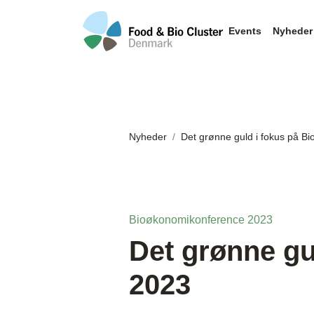
Events
Nyheder
Nyheder
Det grønne guld i fokus på 
Bioøkonomikonference 2023
Det grønne gu
2023