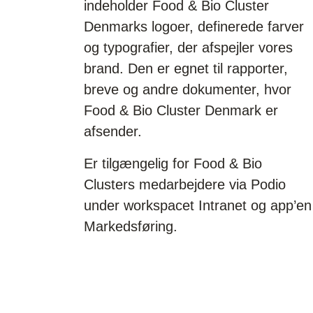
indeholder Food & Bio Cluster
Denmarks logoer, definerede farver
og typografier, der afspejler vores
brand. Den er egnet til rapporter,
breve og andre dokumenter, hvor
Food & Bio Cluster Denmark er
afsender.
Er tilgængelig for Food & Bio
Clusters medarbejdere via Podio
under workspacet Intranet og app’en
Markedsføring.