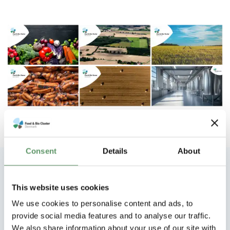
Consent
Details
About
Professionelle præsentationer med
This website uses cookies
gennemslagskraft
We use cookies to personalise content and ads, to
PowerPoint-skabeloner
provide social media features and to analyse our traffic.
We also share information about your use of our site with