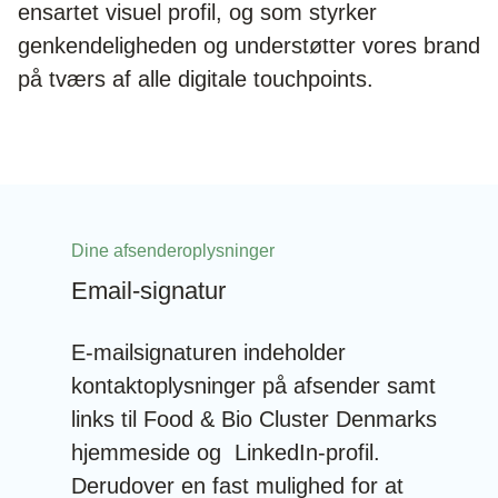
ensartet visuel profil, og som styrker
genkendeligheden og understøtter vores brand
på tværs af alle digitale touchpoints.
Dine afsenderoplysninger
Email-signatur
E-mailsignaturen indeholder
kontaktoplysninger på afsender samt
links til Food & Bio Cluster Denmarks
hjemmeside og LinkedIn-profil.
Derudover en fast mulighed for at