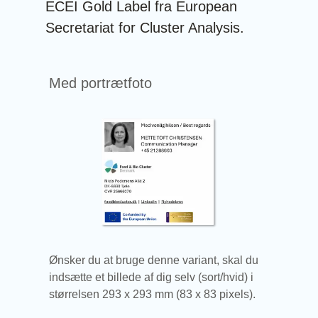
ECEI Gold Label fra European
Secretariat for Cluster Analysis.
Med portrætfoto
Ønsker du at bruge denne variant, skal du
indsætte et billede af dig selv (sort/hvid) i
størrelsen 293 x 293 mm (83 x 83 pixels).