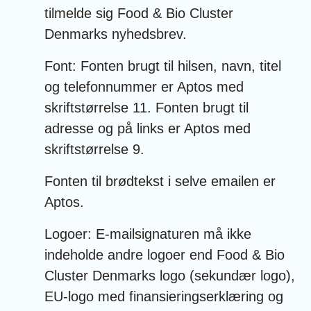
tilmelde sig Food & Bio Cluster
Denmarks nyhedsbrev.
Font: Fonten brugt til hilsen, navn, titel
og telefonnummer er Aptos med
skriftstørrelse 11. Fonten brugt til
adresse og på links er Aptos med
skriftstørrelse 9.
Fonten til brødtekst i selve emailen er
Aptos.
Logoer: E-mailsignaturen må ikke
indeholde andre logoer end Food & Bio
Cluster Denmarks logo (sekundær logo),
EU-logo med finansieringserklæring og