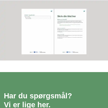
Har du spørgsmål?
Vi er lige her.