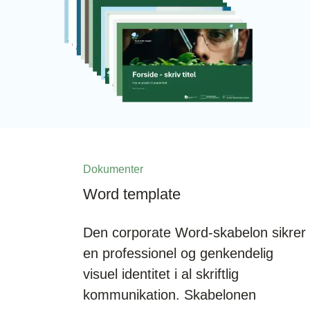
Dokumenter
Word template
Den corporate Word-skabelon sikrer
en professionel og genkendelig
visuel identitet i al skriftlig
kommunikation. Skabelonen