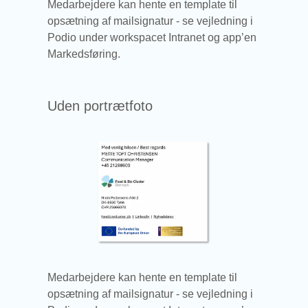
Medarbejdere kan hente en template til
opsætning af mailsignatur - se vejledning i
Podio under workspacet Intranet og app’en
Markedsføring.
Uden portrætfoto
Medarbejdere kan hente en template til
opsætning af mailsignatur - se vejledning i