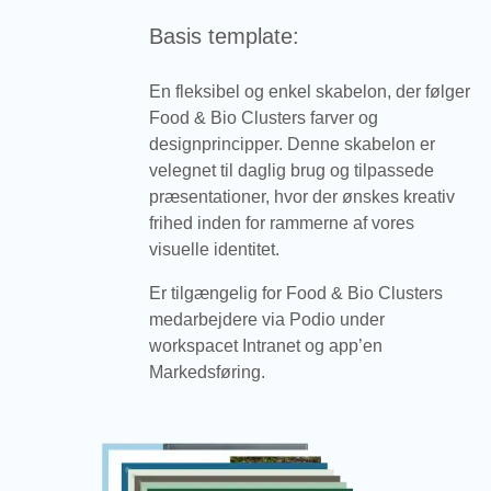
Basis template:
En fleksibel og enkel skabelon, der følger
Food & Bio Clusters farver og
designprincipper. Denne skabelon er
velegnet til daglig brug og tilpassede
præsentationer, hvor der ønskes kreativ
frihed inden for rammerne af vores
visuelle identitet.
Er tilgængelig for Food & Bio Clusters
medarbejdere via Podio under
workspacet Intranet og app’en
Markedsføring.