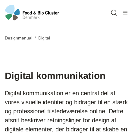
Open sea
Designmanual
Digital
Digital kommunikation
Digital kommunikation er en central del af
vores visuelle identitet og bidrager til en stærk
og professionel tilstedeværelse online. Dette
afsnit beskriver retningslinjer for design af
digitale elementer, der bidrager til at skabe en