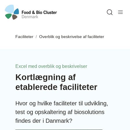
Open sea
Faciliteter
Overblik og beskrivelse af faciliteter
Excel med overblik og beskrivelser
Kortlægning af
etablerede faciliteter
Hvor og hvilke faciliteter til udvikling,
test og opskaltering af biosolutions
findes der i Danmark?