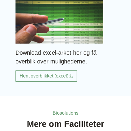
Download excel-arket her og få
overblik over mulighederne.
Hent overblikket (excel)
Biosolutions
Mere om Faciliteter