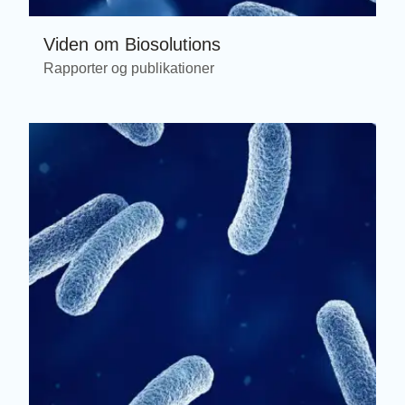
Viden om Biosolutions
Rapporter og publikationer