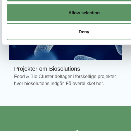
Allow selection
Deny
Projekter om Biosolutions
Food & Bio Cluster deltager i forskellige projekter,
hvor biosolutions indgår. Få overblikket her.