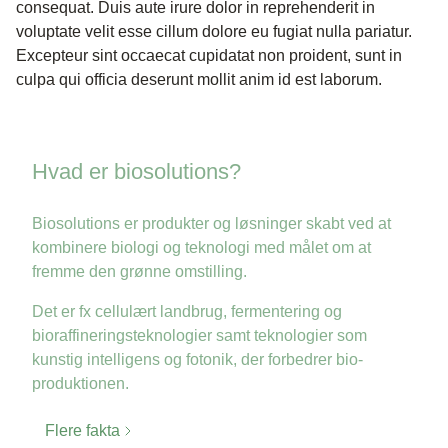
consequat. Duis aute irure dolor in reprehenderit in
voluptate velit esse cillum dolore eu fugiat nulla pariatur.
Excepteur sint occaecat cupidatat non proident, sunt in
culpa qui officia deserunt mollit anim id est laborum.
Hvad er biosolutions?
Biosolutions er produkter og løsninger skabt ved at
kombinere biologi og teknologi med målet om at
fremme den grønne omstilling.
Det er fx cellulært landbrug, fermentering og
bioraffineringsteknologier samt teknologier som
kunstig intelligens og fotonik, der forbedrer bio-
produktionen.
Flere fakta