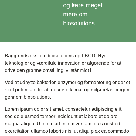
og lære meget
mere om
biosolutions.
Baggrundstekst om biosolutions og FBCD. Nye
teknologier og værdifuld innovation er afgørende for at
drive den grønne omstilling, vi står midt i.
Ved at udnytte bakterier, enzymer og fermentering er der et
stort potentiale for at reducere klima- og miljøbelastningen
gennem biosolutions.
Lorem ipsum dolor sit amet, consectetur adipiscing elit,
sed do eiusmod tempor incididunt ut labore et dolore
magna aliqua. Ut enim ad minim veniam, quis nostrud
exercitation ullamco laboris nisi ut aliquip ex ea commodo