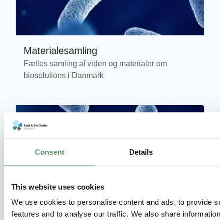
Materialesamling
Fælles samling af viden og materialer om
biosolutions i Danmark
Consent
Details
This website uses cookies
We use cookies to personalise content and ads, to provide s
features and to analyse our traffic. We also share informatio