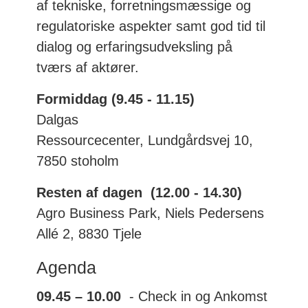
af tekniske, forretningsmæssige og
regulatoriske aspekter samt god tid til
dialog og erfaringsudveksling på
tværs af aktører.
Formiddag (9.45 - 11.15)
Dalgas
Ressourcecenter, Lundgårdsvej 10,
7850 stoholm
Resten af dagen (12.00 - 14.30)
Agro Business Park, Niels Pedersens
Allé 2, 8830 Tjele
Agenda
09.45 – 10.00
- Check in og Ankomst