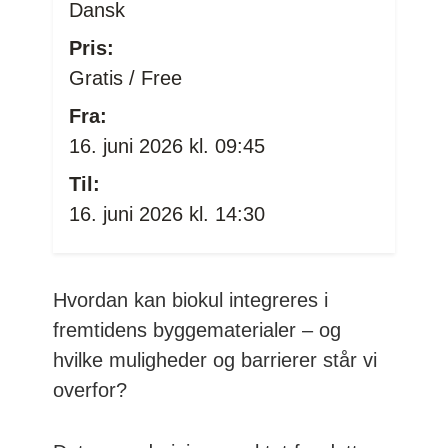
Dansk
Pris:
Gratis / Free
Fra:
16. juni 2026 kl. 09:45
Til:
16. juni 2026 kl. 14:30
Hvordan kan biokul integreres i
fremtidens byggematerialer – og
hvilke muligheder og barrierer står vi
overfor?