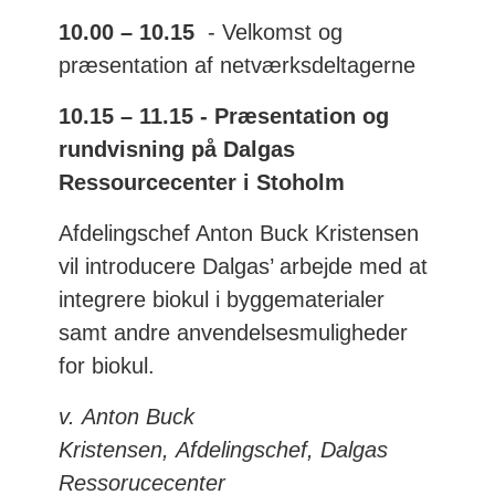
10.00 – 10.15
- Velkomst og
præsentation af netværksdeltagerne
10.15 – 11.15 - Præsentation og
rundvisning på Dalgas
Ressourcecenter i Stoholm
Afdelingschef Anton Buck Kristensen
vil introducere Dalgas’ arbejde med at
integrere biokul i byggematerialer
samt andre anvendelsesmuligheder
for biokul.
v. Anton Buck
Kristensen,
Afdelingschef, Dalgas
Ressorucecenter