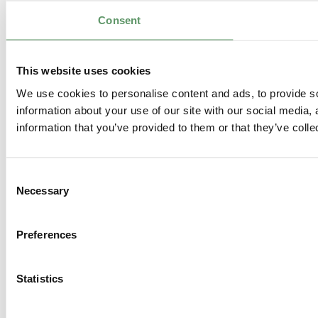
Consent
This website uses cookies
We use cookies to personalise content and ads, to provide so
information about your use of our site with our social media,
information that you’ve provided to them or that they’ve colle
Consent
Necessary
Selection
Preferences
Statistics