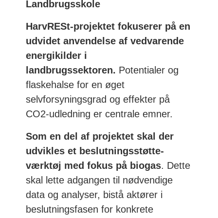
Landbrugsskole
HarvRESt-projektet fokuserer på en
udvidet anvendelse af vedvarende
energikilder i
landbrugssektoren.
Potentialer og
flaskehalse for en øget
selvforsyningsgrad og effekter på
CO2-udledning er centrale emner.
Som en del af projektet skal der
udvikles et beslutningsstøtte-
værktøj med fokus på biogas
. Dette
skal lette adgangen til nødvendige
data og analyser, bistå aktører i
beslutningsfasen for konkrete