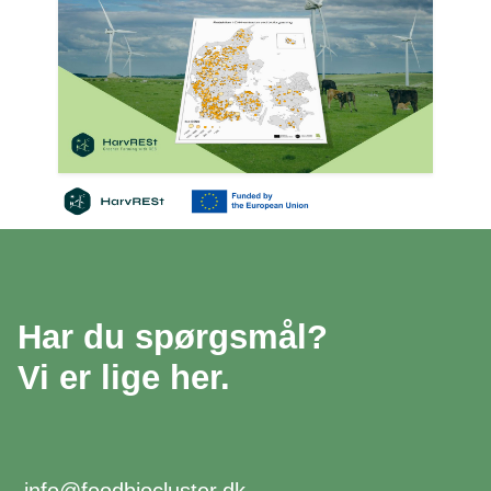
Har du spørgsmål?
Vi er lige her.