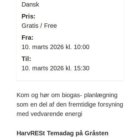
Dansk
Pris:
Gratis / Free
Fra:
10. marts 2026 kl. 10:00
Til:
10. marts 2026 kl. 15:30
Kom og hør om biogas- planlægning
som en del af den fremtidige forsyning
med vedvarende energi
HarvRESt Temadag på Gråsten